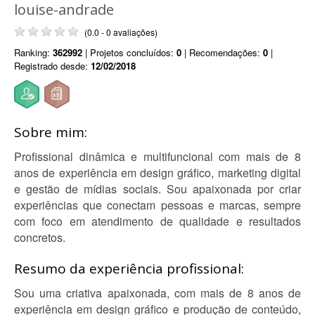
louise-andrade
(0.0 - 0 avaliações)
Ranking:
362992
| Projetos concluídos:
0
| Recomendações:
0
|
Registrado desde:
12/02/2018
Sobre mim:
Profissional dinâmica e multifuncional com mais de 8
anos de experiência em design gráfico, marketing digital
e gestão de mídias sociais. Sou apaixonada por criar
experiências que conectam pessoas e marcas, sempre
com foco em atendimento de qualidade e resultados
concretos.
Resumo da experiência profissional:
Sou uma criativa apaixonada, com mais de 8 anos de
experiência em design gráfico e produção de conteúdo,