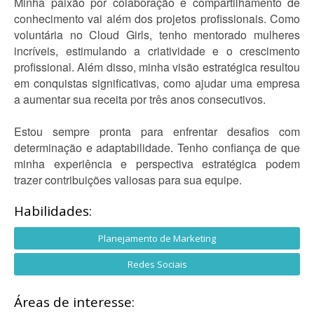
Minha paixão por colaboração e compartilhamento de
conhecimento vai além dos projetos profissionais. Como
voluntária no Cloud Girls, tenho mentorado mulheres
incríveis, estimulando a criatividade e o crescimento
profissional. Além disso, minha visão estratégica resultou
em conquistas significativas, como ajudar uma empresa
a aumentar sua receita por três anos consecutivos.
Estou sempre pronta para enfrentar desafios com
determinação e adaptabilidade. Tenho confiança de que
minha experiência e perspectiva estratégica podem
trazer contribuições valiosas para sua equipe.
Habilidades:
Planejamento de Marketing
Redes Sociais
Áreas de interesse: