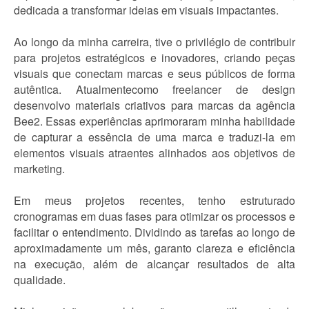
dedicada a transformar ideias em visuais impactantes.
Ao longo da minha carreira, tive o privilégio de contribuir
para projetos estratégicos e inovadores, criando peças
visuais que conectam marcas e seus públicos de forma
autêntica. Atualmentecomo freelancer de design
desenvolvo materiais criativos para marcas da agência
Bee2. Essas experiências aprimoraram minha habilidade
de capturar a essência de uma marca e traduzi-la em
elementos visuais atraentes alinhados aos objetivos de
marketing.
Em meus projetos recentes, tenho estruturado
cronogramas em duas fases para otimizar os processos e
facilitar o entendimento. Dividindo as tarefas ao longo de
aproximadamente um mês, garanto clareza e eficiência
na execução, além de alcançar resultados de alta
qualidade.