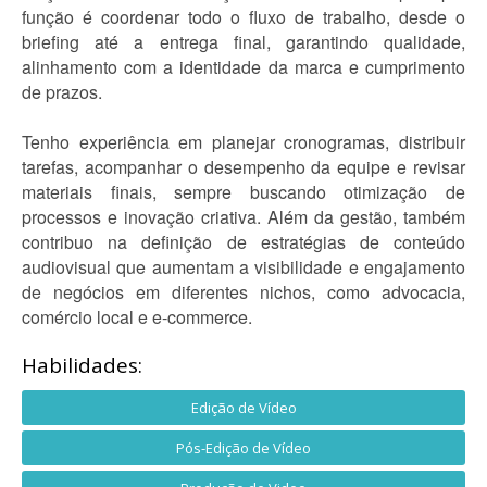
função é coordenar todo o fluxo de trabalho, desde o
briefing até a entrega final, garantindo qualidade,
alinhamento com a identidade da marca e cumprimento
de prazos.
Tenho experiência em planejar cronogramas, distribuir
tarefas, acompanhar o desempenho da equipe e revisar
materiais finais, sempre buscando otimização de
processos e inovação criativa. Além da gestão, também
contribuo na definição de estratégias de conteúdo
audiovisual que aumentam a visibilidade e engajamento
de negócios em diferentes nichos, como advocacia,
comércio local e e-commerce.
Habilidades:
Edição de Vídeo
Pós-Edição de Vídeo