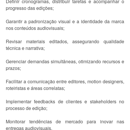
Definir cronogramas, distribuir tarefas e acompanhar o
progresso das edições;
Garantir a padronização visual e a identidade da marca
nos conteúdos audiovisuais;
Revisar materiais editados, assegurando qualidade
técnica e narrativa;
Gerenciar demandas simultâneas, otimizando recursos e
prazos;
Facilitar a comunicação entre editores, motion designers,
roteiristas e áreas correlatas;
Implementar feedbacks de clientes e stakeholders no
processo de edição;
Monitorar tendências de mercado para inovar nas
entregas audiovisuais.