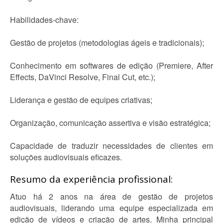
Habilidades-chave:
Gestão de projetos (metodologias ágeis e tradicionais);
Conhecimento em softwares de edição (Premiere, After
Effects, DaVinci Resolve, Final Cut, etc.);
Liderança e gestão de equipes criativas;
Organização, comunicação assertiva e visão estratégica;
Capacidade de traduzir necessidades de clientes em
soluções audiovisuais eficazes.
Resumo da experiência profissional:
Atuo há 2 anos na área de gestão de projetos
audiovisuais, liderando uma equipe especializada em
edição de vídeos e criação de artes. Minha principal