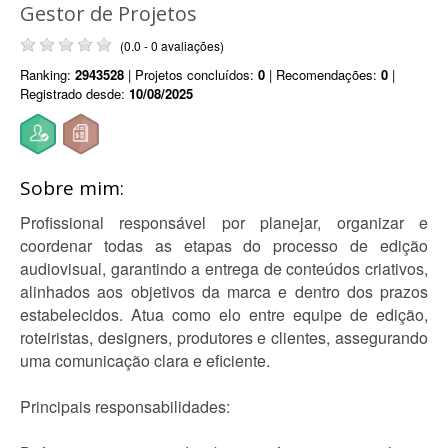
Gestor de Projetos
(0.0 - 0 avaliações)
Ranking:
2943528
| Projetos concluídos:
0
| Recomendações:
0
|
Registrado desde:
10/08/2025
Sobre mim:
Profissional responsável por planejar, organizar e
coordenar todas as etapas do processo de edição
audiovisual, garantindo a entrega de conteúdos criativos,
alinhados aos objetivos da marca e dentro dos prazos
estabelecidos. Atua como elo entre equipe de edição,
roteiristas, designers, produtores e clientes, assegurando
uma comunicação clara e eficiente.
Principais responsabilidades: