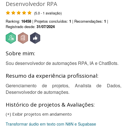
Desenvolvedor RPA
(5.0 - 1 avaliação)
Ranking:
16458
| Projetos concluídos:
1
| Recomendações:
1
|
Registrado desde:
31/07/2024
Sobre mim:
Sou desenvolvedor de automações RPA, IA e ChatBots.
Resumo da experiência profissional:
Gerenciamento de projetos, Analista de Dados,
Desenvolvedor de automações.
Histórico de projetos & Avaliações:
(+) Exibir projetos em andamento
Transformar áudio em texto com N8N e Supabase