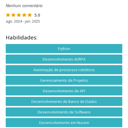
Nenhum comentário
5.0
ago. 2024 - jan. 2025
Habilidades:
Python
Desenvolvimento AI/RPA
Automação de processos robóticos
Gerenciamento de Projetos
Desenvolvimento de API
Desenvolvimento de Banco de Dados
Desenvolvimento de Software
Desenvolvimento em Nuvem