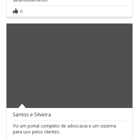
0
Santos e Silveira
Fiz um portal completo de advocacia e um sistema
para uso pelos clientes.