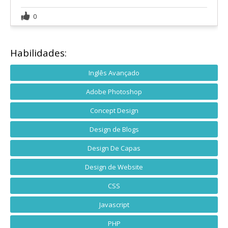
0
Habilidades:
Inglês Avançado
Adobe Photoshop
Concept Design
Design de Blogs
Design De Capas
Design de Website
CSS
Javascript
PHP