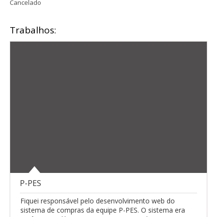
Cancelado
Trabalhos:
P-PES
Fiquei responsável pelo desenvolvimento web do
sistema de compras da equipe P-PES. O sistema era