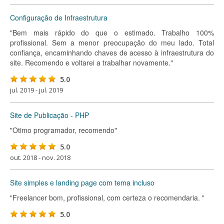
Configuração de Infraestrutura
"Bem mais rápido do que o estimado. Trabalho 100%
profissional. Sem a menor preocupação do meu lado. Total
confiança, encaminhando chaves de acesso à infraestrutura do
site. Recomendo e voltarei a trabalhar novamente."
5.0
jul. 2019 - jul. 2019
Site de Publicação - PHP
"Otimo programador, recomendo"
5.0
out. 2018 - nov. 2018
Site simples e landing page com tema incluso
"Freelancer bom, profissional, com certeza o recomendaria. "
5.0