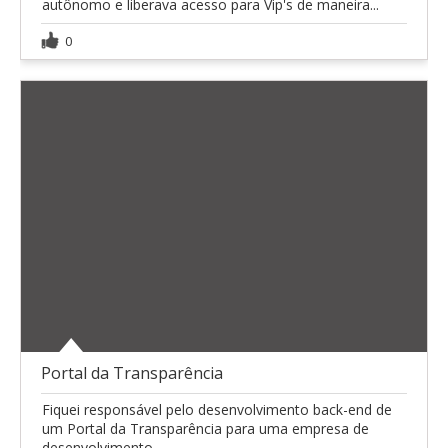
autônomo e liberava acesso para Vip's de maneira...
0
Portal da Transparência
Fiquei responsável pelo desenvolvimento back-end de
um Portal da Transparência para uma empresa de
desenvolvimento.