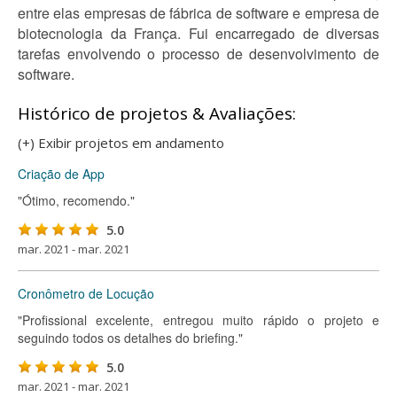
entre elas empresas de fábrica de software e empresa de
biotecnologia da França. Fui encarregado de diversas
tarefas envolvendo o processo de desenvolvimento de
software.
Histórico de projetos & Avaliações:
(+) Exibir projetos em andamento
Criação de App
"Ótimo, recomendo."
5.0
mar. 2021 - mar. 2021
Cronômetro de Locução
"Profissional excelente, entregou muito rápido o projeto e
seguindo todos os detalhes do briefing."
5.0
mar. 2021 - mar. 2021