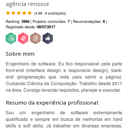
agência renosce
(4.98 - 8 avaliações)
Ranking:
3966
| Projetos concluídos:
7
| Recomendações:
8
|
Registrado desde:
08/07/2017
Sobre mim:
Engenheiro de software. Eu fico responsável pela parte
front-end (interface design e responsive design), back-
end (programação que roda para servir a página).
Cursando Ciência da Computação. Trabalho desde 2017
na área. Consigo levantar requisitos, planejar e executar.
Resumo da experiência profissional:
Sou um engenheiro de software extremamente
qualificado e sempre em busca de melhorias em hard
skills e soft skills. Já trabalhei em diversas empresas,