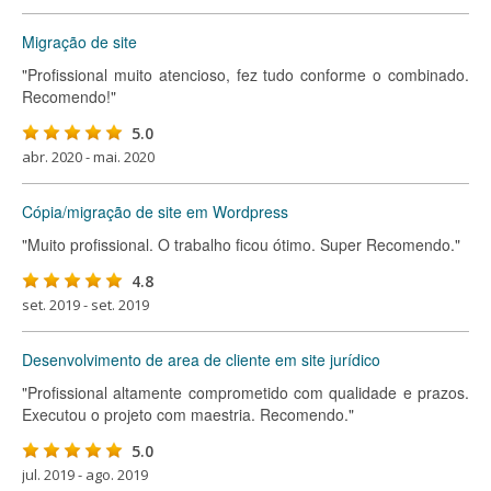
Migração de site
"Profissional muito atencioso, fez tudo conforme o combinado.
Recomendo!"
5.0
abr. 2020 - mai. 2020
Cópia/migração de site em Wordpress
"Muito profissional. O trabalho ficou ótimo. Super Recomendo."
4.8
set. 2019 - set. 2019
Desenvolvimento de area de cliente em site jurídico
"Profissional altamente comprometido com qualidade e prazos.
Executou o projeto com maestria. Recomendo."
5.0
jul. 2019 - ago. 2019