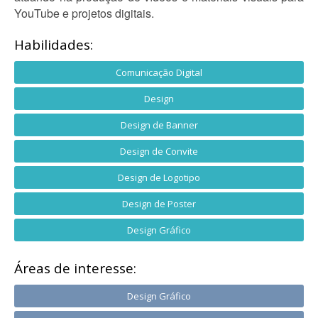
YouTube e projetos digitais.
Habilidades:
Comunicação Digital
Design
Design de Banner
Design de Convite
Design de Logotipo
Design de Poster
Design Gráfico
Áreas de interesse:
Design Gráfico