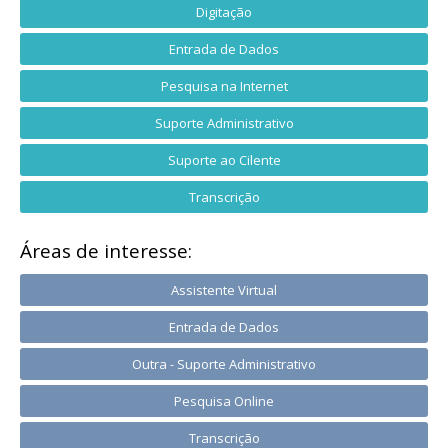
Digitação
Entrada de Dados
Pesquisa na Internet
Suporte Administrativo
Suporte ao Cilente
Transcrição
Áreas de interesse:
Assistente Virtual
Entrada de Dados
Outra - Suporte Administrativo
Pesquisa Online
Transcrição