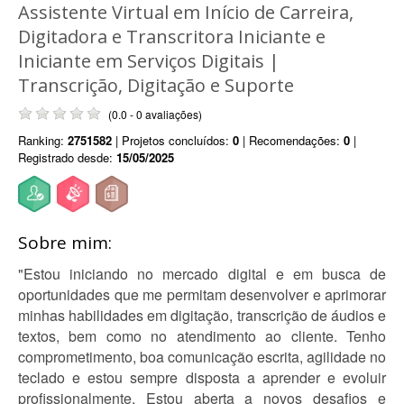
Assistente Virtual em Início de Carreira,
Digitadora e Transcritora Iniciante e
Iniciante em Serviços Digitais |
Transcrição, Digitação e Suporte
(0.0 - 0 avaliações)
Ranking:
2751582
| Projetos concluídos:
0
| Recomendações:
0
|
Registrado desde:
15/05/2025
Sobre mim:
"Estou iniciando no mercado digital e em busca de
oportunidades que me permitam desenvolver e aprimorar
minhas habilidades em digitação, transcrição de áudios e
textos, bem como no atendimento ao cliente. Tenho
comprometimento, boa comunicação escrita, agilidade no
teclado e estou sempre disposta a aprender e evoluir
profissionalmente. Estou aberta a novos desafios e