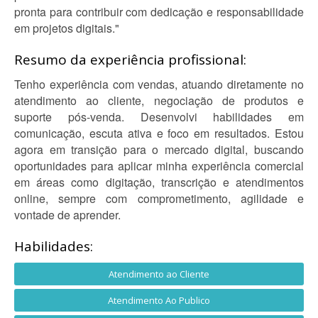
pronta para contribuir com dedicação e responsabilidade
em projetos digitais."
Resumo da experiência profissional:
Tenho experiência com vendas, atuando diretamente no
atendimento ao cliente, negociação de produtos e
suporte pós-venda. Desenvolvi habilidades em
comunicação, escuta ativa e foco em resultados. Estou
agora em transição para o mercado digital, buscando
oportunidades para aplicar minha experiência comercial
em áreas como digitação, transcrição e atendimentos
online, sempre com comprometimento, agilidade e
vontade de aprender.
Habilidades:
Atendimento ao Cliente
Atendimento Ao Publico