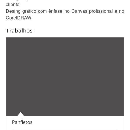
cliente.
Desing gráfico com ênfase no Canvas profissional e no
CorelDRAW
Trabalhos:
Panfletos