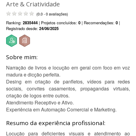
Arte & Criatividade
(0.0 - 0 avaliações)
Ranking:
2835444
| Projetos concluídos:
0
| Recomendações:
0
|
Registrado desde:
24/06/2025
Sobre mim:
Narração de livros e locução em geral com foco em voz
madura e dicção perfeita.
Desing em criação de panfletos, vídeos para redes
sociais, convites casamentos, propagandas virtuais,
criação de logos entre outros.
Atendimento Receptivo e Ativo.
Experiência em Automação Comercial e Marketing.
Resumo da experiência profissional:
Locução para deficientes visuais e atendimento ao