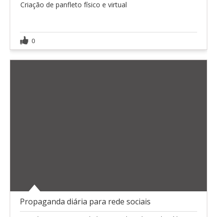
Criação de panfleto físico e virtual
0
Propaganda diária para rede sociais