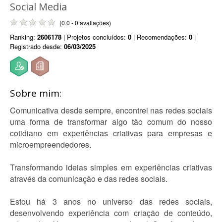
Social Media
(0.0 - 0 avaliações)
Ranking:
2606178
| Projetos concluídos:
0
| Recomendações:
0
|
Registrado desde:
06/03/2025
Sobre mim:
Comunicativa desde sempre, encontrei nas redes sociais
uma forma de transformar algo tão comum do nosso
cotidiano em experiências criativas para empresas e
microempreendedores.
Transformando ideias simples em experiências criativas
através da comunicação e das redes sociais.
Estou há 3 anos no universo das redes sociais,
desenvolvendo experiência com criação de conteúdo,