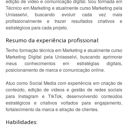
edição de vídeo e comunicação digital. Sou formada em
Técnico em Marketing e atualmente curso Marketing pela
Uniasselvi, buscando evoluir cada vez mais
profissionalmente e trazer resultados criativos e
estratégicos para cada projeto.
Resumo da experiência profissional:
Tenho formação técnica em Marketing e atualmente curso
Marketing Digital pela Uniasselvi, buscando aprimorar
meus conhecimentos em estratégias digitais,
posicionamento de marca e comunicação online.
Atuo como Social Media com experiência em criação de
conteúdo, edição de vídeos e gestão de redes sociais
para Instagram e TikTok, desenvolvendo conteúdos
estratégicos e criativos voltados para engajamento,
fortalecimento da marca e atração de clientes.
Habilidades: