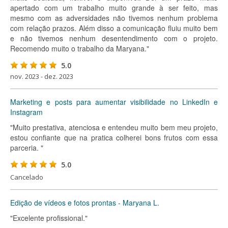
apertado com um trabalho muito grande à ser feito, mas
mesmo com as adversidades não tivemos nenhum problema
com relação prazos. Além disso a comunicação fluiu muito bem
e não tivemos nenhum desentendimento com o projeto.
Recomendo muito o trabalho da Maryana."
5.0
nov. 2023 - dez. 2023
Marketing e posts para aumentar visibilidade no LinkedIn e
Instagram
"Muito prestativa, atenciosa e entendeu muito bem meu projeto,
estou confiante que na pratica colherei bons frutos com essa
parceria. "
5.0
Cancelado
Edição de vídeos e fotos prontas - Maryana L.
"Excelente profissional."