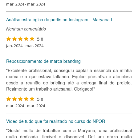
mar. 2024 - mar. 2024
Análise estratégica de perfis no Instagram - Maryana L.
Nenhum comentário
5.0
jan. 2024 - mar. 2024
Reposicionamento de marca branding
"Excelente profissional, conseguiu captar a essência da minha
marca e o que estava faltando. Equipe prestativa e atenciosa
desde a reunião de briefing até a entrega final do projeto.
Realmente um trabalho artesanal. Obrigado!"
5.0
mar. 2024 - mar. 2024
Vídeo de tudo que foi realizado no curso do NPOR
"Gostei muito de trabalhar com a Maryana, uma profissional
muito dedicada, flexível e disponível. Dei um prazo muito