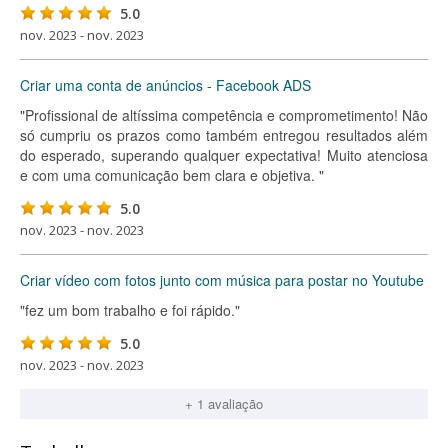
5.0
nov. 2023 - nov. 2023
Criar uma conta de anúncios - Facebook ADS
"Profissional de altíssima competência e comprometimento! Não
só cumpriu os prazos como também entregou resultados além
do esperado, superando qualquer expectativa! Muito atenciosa
e com uma comunicação bem clara e objetiva. "
5.0
nov. 2023 - nov. 2023
Criar vídeo com fotos junto com música para postar no Youtube
"fez um bom trabalho e foi rápido."
5.0
nov. 2023 - nov. 2023
+ 1 avaliação