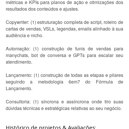
métricas e KPIs para planos de ação e otimizações dos
resultados dos conteúdos e ajustes.
Copywriter: (1) estruturação completa de script, roteiro de
cartas de vendas, VSLs, legendas, emails alinhado à sua
audiência e nicho.
Automação: (1) construção de funis de vendas para
manychats, bot de conversa e GPTs para escalar seu
atendimento.
Lançamento: (1) construção de todas as etapas e pilares
seguindo a metodologia 6em7 do Fórmula de
Lançamento.
Consultoria: (1) síncrona e assíncrona onde tiro suas
dúvidas técnicas e estratégicas relativas ao seu negócio.
Histórico de projetos & Avaliações: