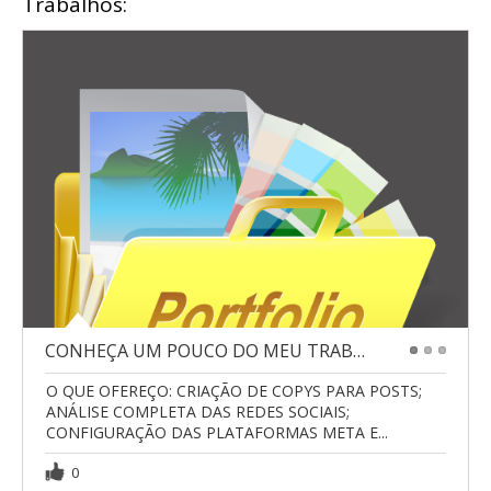
Trabalhos:
CONHEÇA UM POUCO DO MEU TRABALHO...
1
2
3
O QUE OFEREÇO: CRIAÇÃO DE COPYS PARA POSTS;
ANÁLISE COMPLETA DAS REDES SOCIAIS;
CONFIGURAÇÃO DAS PLATAFORMAS META E...
0