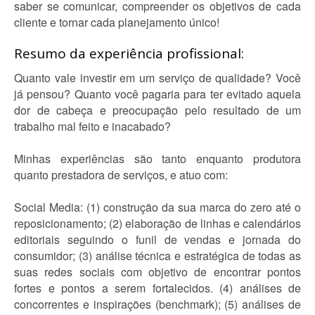
saber se comunicar, compreender os objetivos de cada
cliente e tornar cada planejamento único!
Resumo da experiência profissional:
Quanto vale investir em um serviço de qualidade? Você
já pensou? Quanto você pagaria para ter evitado aquela
dor de cabeça e preocupação pelo resultado de um
trabalho mal feito e inacabado?
Minhas experiências são tanto enquanto produtora
quanto prestadora de serviços, e atuo com:
Social Media: (1) construção da sua marca do zero até o
reposicionamento; (2) elaboração de linhas e calendários
editoriais seguindo o funil de vendas e jornada do
consumidor; (3) análise técnica e estratégica de todas as
suas redes sociais com objetivo de encontrar pontos
fortes e pontos a serem fortalecidos. (4) análises de
concorrentes e inspirações (benchmark); (5) análises de