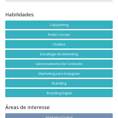
Habilidades:
Copywriting
Redes Sociais
Chatbot
Estratégia de Marketing
Gerenciamento De Conteúdo
Marketing para Instagram
Branding
Branding Digital
Áreas de interesse:
Marketing Digital