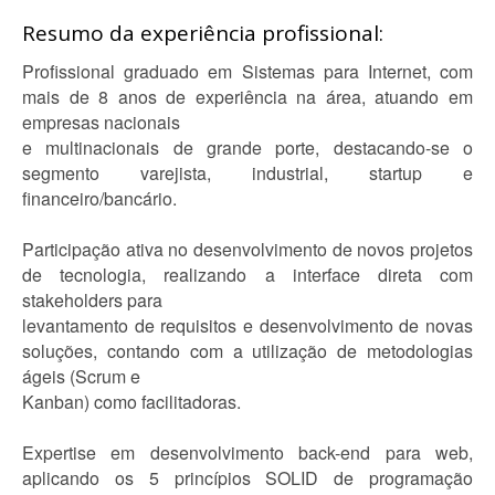
Resumo da experiência profissional:
Profissional graduado em Sistemas para Internet, com
mais de 8 anos de experiência na área, atuando em
empresas nacionais
e multinacionais de grande porte, destacando-se o
segmento varejista, industrial, startup e
financeiro/bancário.
Participação ativa no desenvolvimento de novos projetos
de tecnologia, realizando a interface direta com
stakeholders para
levantamento de requisitos e desenvolvimento de novas
soluções, contando com a utilização de metodologias
ágeis (Scrum e
Kanban) como facilitadoras.
Expertise em desenvolvimento back-end para web,
aplicando os 5 princípios SOLID de programação