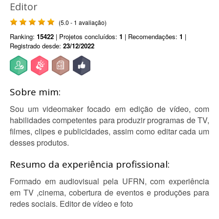
Editor
(5.0 - 1 avaliação)
Ranking:
15422
| Projetos concluídos:
1
| Recomendações:
1
|
Registrado desde:
23/12/2022
Sobre mim:
Sou um videomaker focado em edição de vídeo, com
habilidades competentes para produzir programas de TV,
filmes, clipes e publicidades, assim como editar cada um
desses produtos.
Resumo da experiência profissional:
Formado em audiovisual pela UFRN, com experiência
em TV ,cinema, cobertura de eventos e produções para
redes sociais. Editor de vídeo e foto