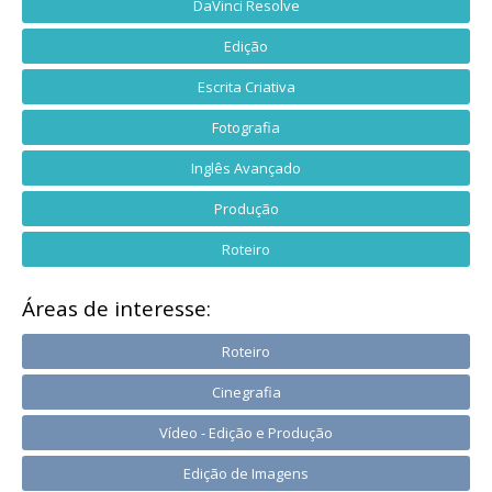
DaVinci Resolve
Edição
Escrita Criativa
Fotografia
Inglês Avançado
Produção
Roteiro
Áreas de interesse:
Roteiro
Cinegrafia
Vídeo - Edição e Produção
Edição de Imagens