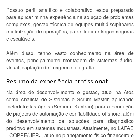
Possuo perfil analítico e colaborativo, estou preparado
para aplicar minha experiência na solução de problemas
complexos, gestão técnica de equipes multidisciplinares
e otimização de operações, garantindo entregas seguras
e escaláveis.
Além disso, tenho vasto conhecimento na área de
eventos, principalmente montagem de sistemas áudio-
visual, captação de imagem e fotografia.
Resumo da experiência profissional:
Na área de desenvolvimento e gestão, atuei na Atos
como Analista de Sistemas e Scrum Master, aplicando
metodologias ágeis (Scrum e Kanban) para a condução
de projetos de automação e confiabilidade offshore, além
do desenvolvimento de soluções para diagnóstico
preditivo em sistemas industriais. Atualmente, no LAFAE
- COPPE/UFRJ, atuo no planejamento físico-financeiro e