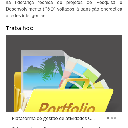
na liderança técnica de projetos de Pesquisa e
Desenvolvimento (P&D) voltados à transição energética
e redes inteligentes.
Trabalhos:
Plataforma de gestão de atividades Open Source
1
2
3