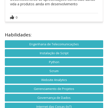
vida a produtos ainda em desenvolvimento
0
Habilidades:
Engenharia de Telecomunicações
Instalação de Script
Python
Scrum
Website Analytics
Gerenciamento de Projetos
Governança de Dados
Internet das Coisas (IoT)