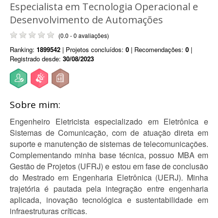
Especialista em Tecnologia Operacional e
Desenvolvimento de Automações
(0.0 - 0 avaliações)
Ranking:
1899542
| Projetos concluídos:
0
| Recomendações:
0
|
Registrado desde:
30/08/2023
Sobre mim:
Engenheiro Eletricista especializado em Eletrônica e
Sistemas de Comunicação, com de atuação direta em
suporte e manutenção de sistemas de telecomunicações.
Complementando minha base técnica, possuo MBA em
Gestão de Projetos (UFRJ) e estou em fase de conclusão
do Mestrado em Engenharia Eletrônica (UERJ). Minha
trajetória é pautada pela integração entre engenharia
aplicada, inovação tecnológica e sustentabilidade em
infraestruturas críticas.