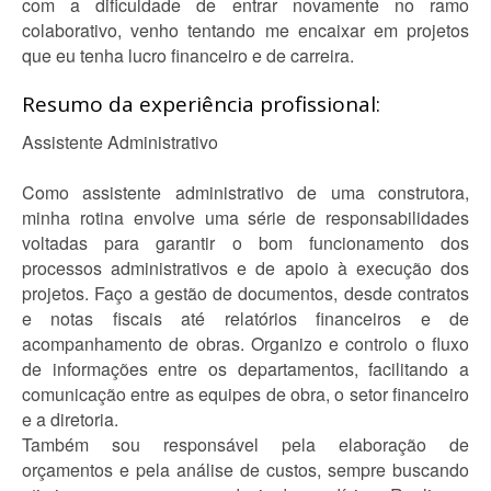
com a dificuldade de entrar novamente no ramo
colaborativo, venho tentando me encaixar em projetos
que eu tenha lucro financeiro e de carreira.
Resumo da experiência profissional:
Assistente Administrativo
Como assistente administrativo de uma construtora,
minha rotina envolve uma série de responsabilidades
voltadas para garantir o bom funcionamento dos
processos administrativos e de apoio à execução dos
projetos. Faço a gestão de documentos, desde contratos
e notas fiscais até relatórios financeiros e de
acompanhamento de obras. Organizo e controlo o fluxo
de informações entre os departamentos, facilitando a
comunicação entre as equipes de obra, o setor financeiro
e a diretoria.
Também sou responsável pela elaboração de
orçamentos e pela análise de custos, sempre buscando