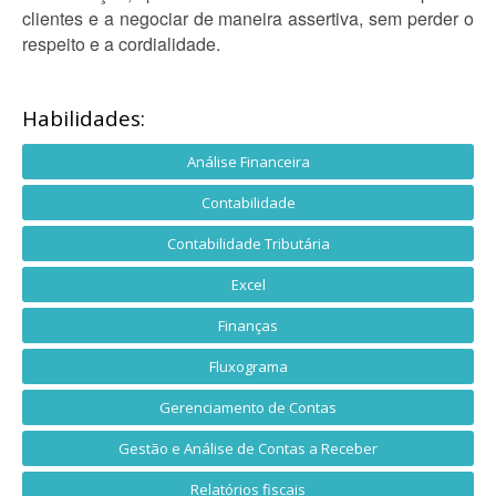
clientes e a negociar de maneira assertiva, sem perder o
respeito e a cordialidade.
Habilidades:
Análise Financeira
Contabilidade
Contabilidade Tributária
Excel
Finanças
Fluxograma
Gerenciamento de Contas
Gestão e Análise de Contas a Receber
Relatórios fiscais