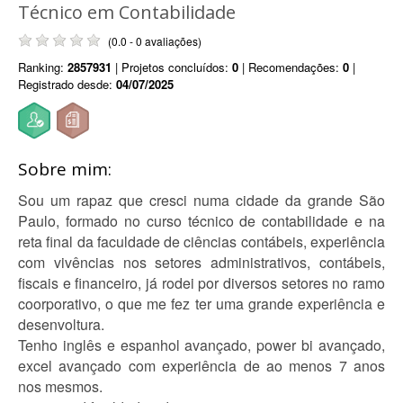
Técnico em Contabilidade
(0.0 - 0 avaliações)
Ranking:
2857931
| Projetos concluídos:
0
| Recomendações:
0
|
Registrado desde:
04/07/2025
Sobre mim:
Sou um rapaz que cresci numa cidade da grande São
Paulo, formado no curso técnico de contabilidade e na
reta final da faculdade de ciências contábeis, experiência
com vivências nos setores administrativos, contábeis,
fiscais e financeiro, já rodei por diversos setores no ramo
coorporativo, o que me fez ter uma grande experiência e
desenvoltura.
Tenho inglês e espanhol avançado, power bi avançado,
excel avançado com experiência de ao menos 7 anos
nos mesmos.