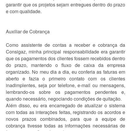
garantir que os projetos sejam entregues dentro do prazo
e com qualidade.
Auxiliar de Cobrança
Como assistente de contas a receber e cobrança da
Consigaz, minha principal responsabilidade era garantir
que os pagamentos dos clientes fossem recebidos dentro
do prazo, mantendo o fluxo de caixa da empresa
organizado. No meu dia a dia, eu conferia as faturas em
aberto e fazia o primeiro contato com os clientes
inadimplentes, seja por telefone, e-mail ou mensagens,
lembrando-os sobre os pagamentos pendentes e,
quando necessário, negociando condições de quitação.
Além disso, eu era encarregado de atualizar o sistema
com todas as interações feitas, registrando os acordos e
novos prazos combinados, para que a equipe de
cobrança tivesse todas as informações necessárias de