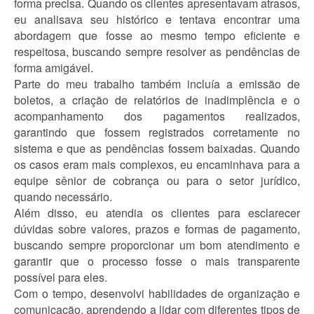
forma precisa. Quando os clientes apresentavam atrasos,
eu analisava seu histórico e tentava encontrar uma
abordagem que fosse ao mesmo tempo eficiente e
respeitosa, buscando sempre resolver as pendências de
forma amigável.
Parte do meu trabalho também incluía a emissão de
boletos, a criação de relatórios de inadimplência e o
acompanhamento dos pagamentos realizados,
garantindo que fossem registrados corretamente no
sistema e que as pendências fossem baixadas. Quando
os casos eram mais complexos, eu encaminhava para a
equipe sênior de cobrança ou para o setor jurídico,
quando necessário.
Além disso, eu atendia os clientes para esclarecer
dúvidas sobre valores, prazos e formas de pagamento,
buscando sempre proporcionar um bom atendimento e
garantir que o processo fosse o mais transparente
possível para eles.
Com o tempo, desenvolvi habilidades de organização e
comunicação, aprendendo a lidar com diferentes tipos de