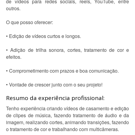
de vídeos para redes sociais, reels, YouTube, entre
outros.
O que posso oferecer:
• Edição de vídeos curtos e longos.
• Adição de trilha sonora, cortes, tratamento de cor e
efeitos.
• Comprometimento com prazos e boa comunicação.
• Vontade de crescer junto com o seu projeto!
Resumo da experiência profissional:
Tenho experiência criando vídeos de casamento e edição
de clipes de música, fazendo tratamento de áudio e da
imagem, realizando cortes, animando transições, fazendo
o tratamento de cor e trabalhando com multicâmeras.