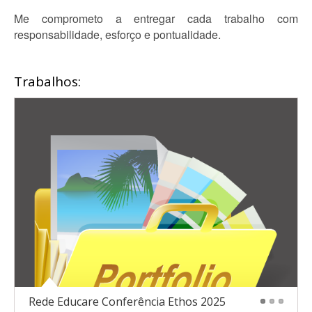
Me comprometo a entregar cada trabalho com
responsabilidade, esforço e pontualidade.
Trabalhos:
Rede Educare Conferência Ethos 2025
1
2
3