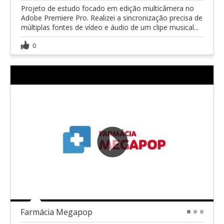
Projeto de estudo focado em edição multicâmera no
Adobe Premiere Pro. Realizei a sincronização precisa de
múltiplas fontes de vídeo e áudio de um clipe musical...
0
Farmácia Megapop
1
2
3