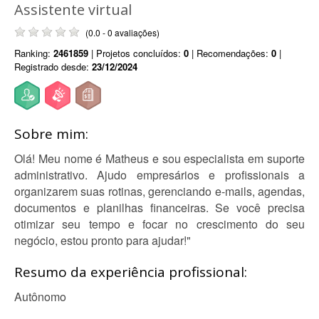
Assistente virtual
(0.0 - 0 avaliações)
Ranking:
2461859
| Projetos concluídos:
0
| Recomendações:
0
|
Registrado desde:
23/12/2024
Sobre mim:
Olá! Meu nome é Matheus e sou especialista em suporte
administrativo. Ajudo empresários e profissionais a
organizarem suas rotinas, gerenciando e-mails, agendas,
documentos e planilhas financeiras. Se você precisa
otimizar seu tempo e focar no crescimento do seu
negócio, estou pronto para ajudar!"
Resumo da experiência profissional:
Autônomo