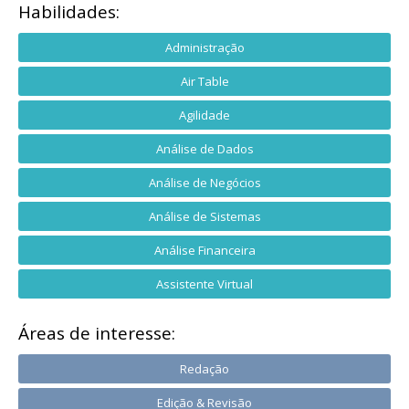
Habilidades:
Administração
Air Table
Agilidade
Análise de Dados
Análise de Negócios
Análise de Sistemas
Análise Financeira
Assistente Virtual
Áreas de interesse:
Redação
Edição & Revisão