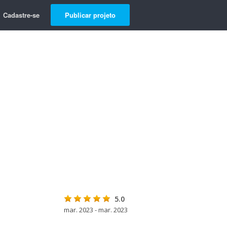
Cadastre-se
Publicar projeto
5.0
mar. 2023 - mar. 2023