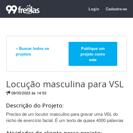
Login
Cadastre-se
« Buscar todos os
Publique um
projetos
projeto como
este
Locução masculina para VSL
09/03/2023 às 14:53
Descrição do Projeto:
Preciso de um locutor masculino para gravar uma VSL do
nicho de exercício facial. É um texto de quase 4000 palavras