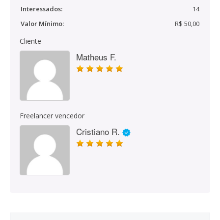
Interessados:
14
Valor Mínimo:
R$ 50,00
Cliente
Matheus F.
Freelancer vencedor
Cristiano R.