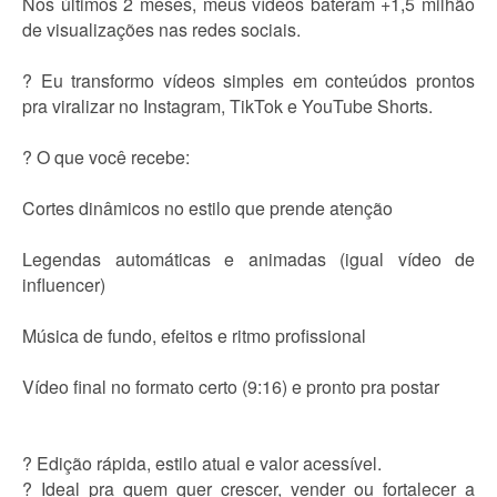
Nos últimos 2 meses, meus vídeos bateram +1,5 milhão
de visualizações nas redes sociais.
? Eu transformo vídeos simples em conteúdos prontos
pra viralizar no Instagram, TikTok e YouTube Shorts.
? O que você recebe:
Cortes dinâmicos no estilo que prende atenção
Legendas automáticas e animadas (igual vídeo de
influencer)
Música de fundo, efeitos e ritmo profissional
Vídeo final no formato certo (9:16) e pronto pra postar
? Edição rápida, estilo atual e valor acessível.
? Ideal pra quem quer crescer, vender ou fortalecer a