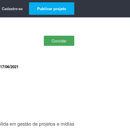
Cadastre-se
Publicar projeto
Convidar
17/06/2021
lida em gestão de projetos e mídias