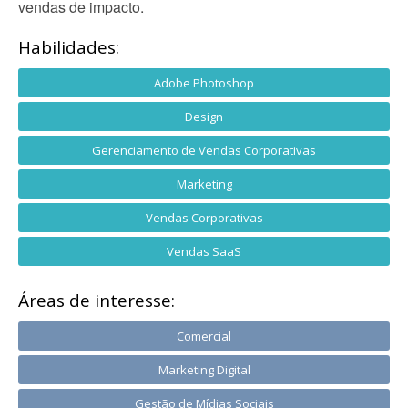
vendas de impacto.
Habilidades:
Adobe Photoshop
Design
Gerenciamento de Vendas Corporativas
Marketing
Vendas Corporativas
Vendas SaaS
Áreas de interesse:
Comercial
Marketing Digital
Gestão de Mídias Sociais