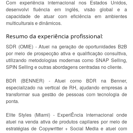
Com experiência internacional nos Estados Unidos,
desenvolvi fluência em inglês, visão global e a
capacidade de atuar com eficiência em ambientes
multiculturais e dinâmicos.
Resumo da experiência profissional:
SDR (OMIE) - Atuei na geração de oportunidades B2B
por meio de prospecção ativa e qualificação consultiva,
utilizando metodologias modernas como SNAP Selling,
SPIN Selling e outras abordagens centradas no cliente.
BDR (BENNER) - Atuei como BDR na Benner,
especializado na vertical de RH, ajudando empresas a
transformar sua gestão de pessoas com tecnologia de
ponta.
Elite Styles (Miami) - ExperiÊncia internacional onde
atuei na venda ativa de produtos capilares por meio de
estratégias de Copywritter + Social Media e atuei com