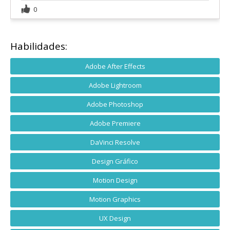
0
Habilidades:
Adobe After Effects
Adobe Lightroom
Adobe Photoshop
Adobe Premiere
DaVinci Resolve
Design Gráfico
Motion Design
Motion Graphics
UX Design