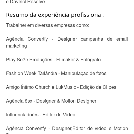
e Davinci Resolve.
Resumo da experiência profissional:
Trabalhei em diversas empresas como:
Agência Convertfy - Designer campanha de email
marketing
Play Se7e Produções - Filmaker & Fotógrafo
Fashion Week Tailândia - Manipulação de fotos
Amigo Íntimo Church e LukMusic - Edição de Clipes
Agência 8sx - Designer & Motion Designer
Influenciadores - Editor de Vídeo
Agência Convertfy - Designer,Editor de video e Motion