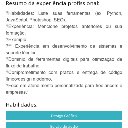
Resumo da experiência profissional:
?Habilidades: Liste suas ferramentas (ex: Python,
JavaScript, Photoshop, SEO).
?Experiência: Mencione projetos anteriores ou sua
formação.
?Exemplo:
?"* Experiência em desenvolvimento de sistemas e
suporte técnico.
?Domínio de ferramentas digitais para otimização de
fluxo de trabalho.
?Comprometimento com prazos e entrega de código
limpo/design moderno.
?Foco em atendimento personalizado para freelancers e
empresas."
Habilidades:
Design Gráfico
Edição de áudio