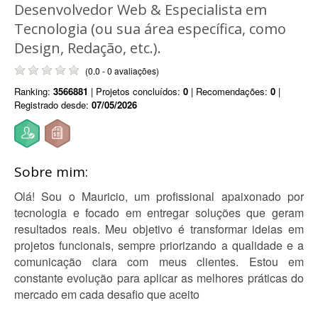
Desenvolvedor Web & Especialista em
Tecnologia (ou sua área específica, como
Design, Redação, etc.).
(0.0 - 0 avaliações)
Ranking:
3566881
| Projetos concluídos:
0
| Recomendações:
0
|
Registrado desde:
07/05/2026
Sobre mim:
Olá! Sou o Mauricio, um profissional apaixonado por
tecnologia e focado em entregar soluções que geram
resultados reais. Meu objetivo é transformar ideias em
projetos funcionais, sempre priorizando a qualidade e a
comunicação clara com meus clientes. Estou em
constante evolução para aplicar as melhores práticas do
mercado em cada desafio que aceito