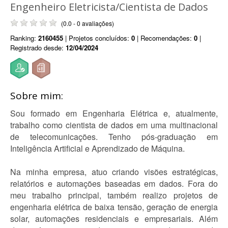
Engenheiro Eletricista/Cientista de Dados
(0.0 - 0 avaliações)
Ranking:
2160455
| Projetos concluídos:
0
| Recomendações:
0
|
Registrado desde:
12/04/2024
Sobre mim:
Sou formado em Engenharia Elétrica e, atualmente,
trabalho como cientista de dados em uma multinacional
de telecomunicações. Tenho pós-graduação em
Inteligência Artificial e Aprendizado de Máquina.
Na minha empresa, atuo criando visões estratégicas,
relatórios e automações baseadas em dados. Fora do
meu trabalho principal, também realizo projetos de
engenharia elétrica de baixa tensão, geração de energia
solar, automações residenciais e empresariais. Além