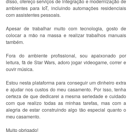
disso, ofereço serviços de integração e modernização de
ambientes para IoT, incluindo automações residenciais
com assistentes pessoais.
Apesar de trabalhar muito com tecnologia, gosto de
colocar a mão na massa e realizar trabalhos manuais
também.
Fora do ambiente profissional, sou apaixonado por
leitura, fã de Star Wars, adoro jogar videogame, correr e
ouvir música.
Estou nesta plataforma para conseguir um dinheiro extra
e ajudar nos custos do meu casamento. Por isso, tenha
certeza de que dedicarei a mesma seriedade e cuidado
com que realizo todas as minhas tarefas, mas com a
alegria de estar construindo algo tão especial quanto o
meu casamento.
Muito obrigado!