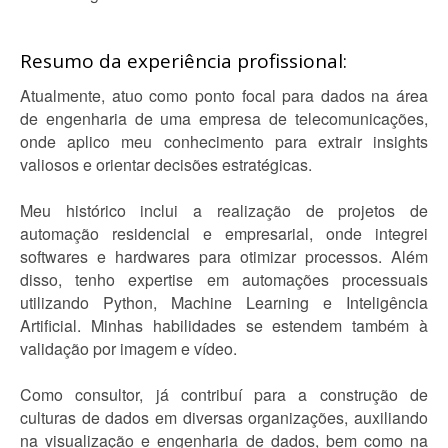
Resumo da experiência profissional:
Atualmente, atuo como ponto focal para dados na área
de engenharia de uma empresa de telecomunicações,
onde aplico meu conhecimento para extrair insights
valiosos e orientar decisões estratégicas.
Meu histórico inclui a realização de projetos de
automação residencial e empresarial, onde integrei
softwares e hardwares para otimizar processos. Além
disso, tenho expertise em automações processuais
utilizando Python, Machine Learning e Inteligência
Artificial. Minhas habilidades se estendem também à
validação por imagem e vídeo.
Como consultor, já contribuí para a construção de
culturas de dados em diversas organizações, auxiliando
na visualização e engenharia de dados, bem como na