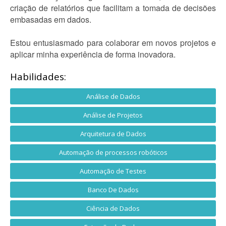
criação de relatórios que facilitam a tomada de decisões
embasadas em dados.
Estou entusiasmado para colaborar em novos projetos e
aplicar minha experiência de forma inovadora.
Habilidades:
Análise de Dados
Análise de Projetos
Arquitetura de Dados
Automação de processos robóticos
Automação de Testes
Banco De Dados
Ciência de Dados