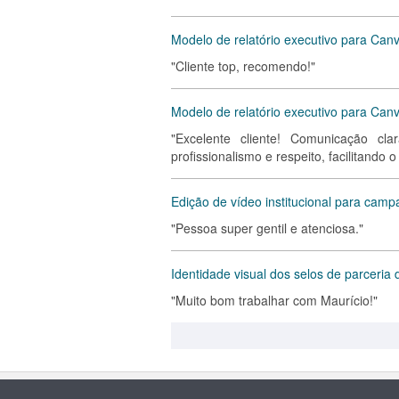
Modelo de relatório executivo para Can
"Cliente top, recomendo!"
Modelo de relatório executivo para Canva
"Excelente cliente! Comunicação cla
profissionalismo e respeito, facilitando
Edição de vídeo institucional para camp
"Pessoa super gentil e atenciosa."
Identidade visual dos selos de parceri
"Muito bom trabalhar com Maurício!"