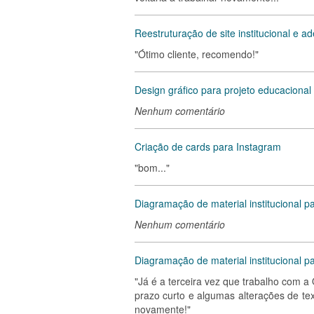
Reestruturação de site institucional e 
"Ótimo cliente, recomendo!"
Design gráfico para projeto educacional
Nenhum comentário
Criação de cards para Instagram
"bom..."
Diagramação de material institucional p
Nenhum comentário
Diagramação de material institucional p
"Já é a terceira vez que trabalho com 
prazo curto e algumas alterações de tex
novamente!"