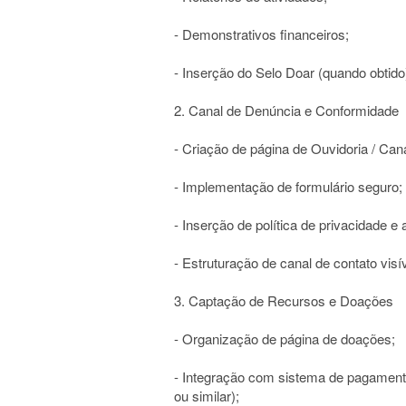
- Demonstrativos financeiros;
- Inserção do Selo Doar (quando obtid
2. Canal de Denúncia e Conformidade
- Criação de página de Ouvidoria / Can
- Implementação de formulário seguro;
- Inserção de política de privacidade 
- Estruturação de canal de contato visív
3. Captação de Recursos e Doações
- Organização de página de doações;
- Integração com sistema de pagament
ou similar);