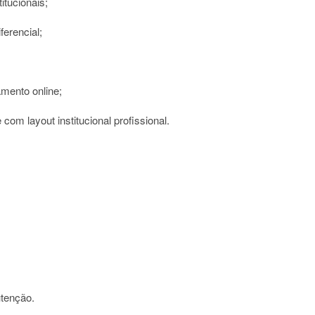
itucionais;
ferencial;
mento online;
 com layout institucional profissional.
tenção.