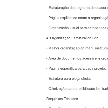
- Estruturação de programa de doador 
- Página explicando como a organizaçã
- Organização visual para campanhas 
4. Organização Estrutural do Site
- Melhor organização do menu instituci
- Área de documentos acessível e orga
- Página específica para cada projeto;
- Estrutura para blog/notícias;
- Otimização para credibilidade instituci
Requisitos Técnicos