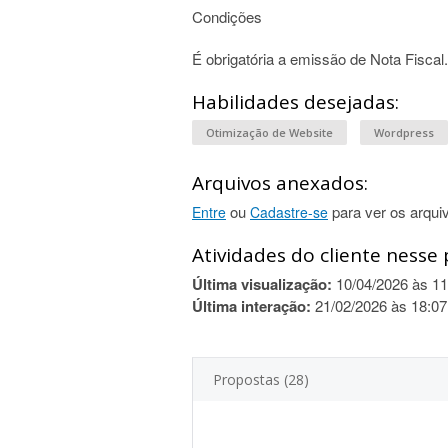
Condições
É obrigatória a emissão de Nota Fiscal.
Habilidades desejadas:
Otimização de Website
Wordpress
Arquivos anexados:
ou
para ver os arqui
Entre
Cadastre-se
Atividades do cliente nesse 
Última visualização:
10/04/2026 às 11
Última interação:
21/02/2026 às 18:07
Propostas (28)