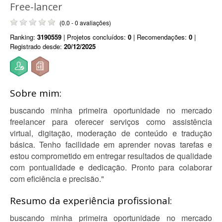
Free-lancer
(0.0 - 0 avaliações)
Ranking:
3190559
| Projetos concluídos:
0
| Recomendações:
0
|
Registrado desde:
20/12/2025
Sobre mim:
buscando minha primeira oportunidade no mercado
freelancer para oferecer serviços como assistência
virtual, digitação, moderação de conteúdo e tradução
básica. Tenho facilidade em aprender novas tarefas e
estou comprometido em entregar resultados de qualidade
com pontualidade e dedicação. Pronto para colaborar
com eficiência e precisão."
Resumo da experiência profissional:
buscando minha primeira oportunidade no mercado