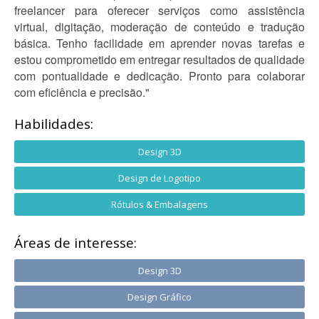
freelancer para oferecer serviços como assistência
virtual, digitação, moderação de conteúdo e tradução
básica. Tenho facilidade em aprender novas tarefas e
estou comprometido em entregar resultados de qualidade
com pontualidade e dedicação. Pronto para colaborar
com eficiência e precisão."
Habilidades:
Design 3D
Design de Logotipo
Rótulos & Embalagens
Áreas de interesse:
Design 3D
Design Gráfico