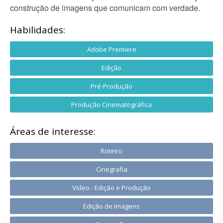
construção de imagens que comunicam com verdade.
Habilidades:
Adobe Premiere
Edição
Pré-Produção
Produção Cinematográfica
Áreas de interesse:
Roteiro
Cinegrafia
Vídeo - Edição e Produção
Edição de Imagens