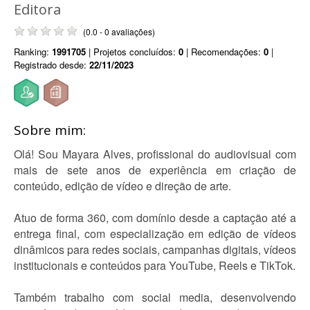
Editora
(0.0 - 0 avaliações)
Ranking:
1991705
| Projetos concluídos:
0
| Recomendações:
0
|
Registrado desde:
22/11/2023
Sobre mim:
Olá! Sou Mayara Alves, profissional do audiovisual com
mais de sete anos de experiência em criação de
conteúdo, edição de vídeo e direção de arte.
Atuo de forma 360, com domínio desde a captação até a
entrega final, com especialização em edição de vídeos
dinâmicos para redes sociais, campanhas digitais, vídeos
institucionais e conteúdos para YouTube, Reels e TikTok.
Também trabalho com social media, desenvolvendo