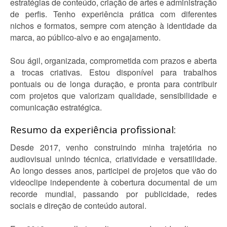
estratégias de conteúdo, criação de artes e administração
de perfis. Tenho experiência prática com diferentes
nichos e formatos, sempre com atenção à identidade da
marca, ao público-alvo e ao engajamento.
Sou ágil, organizada, comprometida com prazos e aberta
a trocas criativas. Estou disponível para trabalhos
pontuais ou de longa duração, e pronta para contribuir
com projetos que valorizam qualidade, sensibilidade e
comunicação estratégica.
Resumo da experiência profissional:
Desde 2017, venho construindo minha trajetória no
audiovisual unindo técnica, criatividade e versatilidade.
Ao longo desses anos, participei de projetos que vão do
videoclipe independente à cobertura documental de um
recorde mundial, passando por publicidade, redes
sociais e direção de conteúdo autoral.