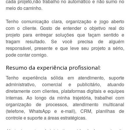
cada projeto,não trabalho no automático e não sumo no
meio do caminho.
Tenho comunicação clara, organização e jogo aberto
com o cliente. Gosto de entender o objetivo real do
projeto para entregar soluções que façam sentido e
tragam resultado. Se você precisa de alguém
responsável, presente e que leve seu projeto a sério,
pode contar comigo.
Resumo da experiência profissional:
Tenho experiência sólida em atendimento, suporte
administrativo, comercial e publicitário, atuando
diretamente com clientes, plataformas digitais e equipes
internas. Ao longo da minha trajetória, trabalhei com
organização de processos, atendimento multicanal
(telefone, WhatsApp e e-mail), CRM, planilhas de
controle e suporte a áreas estratégicas.