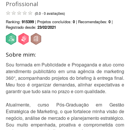
Profissional
(0.0 - 0 avaliações)
Ranking:
915399
| Projetos concluídos:
0
| Recomendações:
0
|
Registrado desde:
23/02/2021
Sobre mim:
Sou formada em Publicidade e Propaganda e atuo como
atendimento publicitário em uma agência de marketing
360°, acompanhando projetos do briefing à entrega final.
Meu foco é organizar demandas, alinhar expectativas e
garantir que tudo saia no prazo e com qualidade.
Atualmente, curso Pós-Graduação em Gestão
Estratégica de Marketing, o que fortalece minha visão de
negócio, análise de mercado e planejamento estratégico.
Sou muito empenhada, proativa e comprometida com