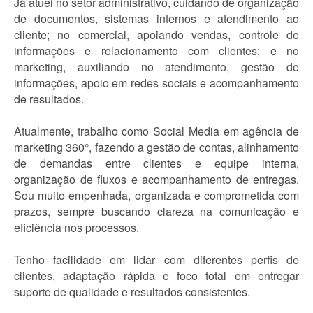
Já atuei no setor administrativo, cuidando de organização
de documentos, sistemas internos e atendimento ao
cliente; no comercial, apoiando vendas, controle de
informações e relacionamento com clientes; e no
marketing, auxiliando no atendimento, gestão de
informações, apoio em redes sociais e acompanhamento
de resultados.
Atualmente, trabalho como Social Media em agência de
marketing 360°, fazendo a gestão de contas, alinhamento
de demandas entre clientes e equipe interna,
organização de fluxos e acompanhamento de entregas.
Sou muito empenhada, organizada e comprometida com
prazos, sempre buscando clareza na comunicação e
eficiência nos processos.
Tenho facilidade em lidar com diferentes perfis de
clientes, adaptação rápida e foco total em entregar
suporte de qualidade e resultados consistentes.