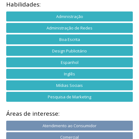
Habilidades:
Administração
Administração de Redes
Boa Escrita
Design Publicitário
Espanhol
Inglês
Mídias Sociais
Pesquisa de Marketing
Áreas de interesse:
Atendimento ao Consumidor
Comercial