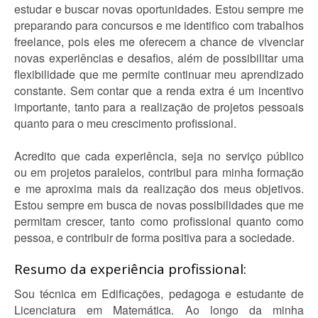
estudar e buscar novas oportunidades. Estou sempre me
preparando para concursos e me identifico com trabalhos
freelance, pois eles me oferecem a chance de vivenciar
novas experiências e desafios, além de possibilitar uma
flexibilidade que me permite continuar meu aprendizado
constante. Sem contar que a renda extra é um incentivo
importante, tanto para a realização de projetos pessoais
quanto para o meu crescimento profissional.
Acredito que cada experiência, seja no serviço público
ou em projetos paralelos, contribui para minha formação
e me aproxima mais da realização dos meus objetivos.
Estou sempre em busca de novas possibilidades que me
permitam crescer, tanto como profissional quanto como
pessoa, e contribuir de forma positiva para a sociedade.
Resumo da experiência profissional:
Sou técnica em Edificações, pedagoga e estudante de
Licenciatura em Matemática. Ao longo da minha