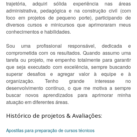
trajetória, adquiri sólida experiência nas áreas
administrativa, pedagógica e na construção civil (com
foco em projetos de pequeno porte), participando de
diversos cursos e minicursos que aprimoraram meus
conhecimentos e habilidades.
Sou uma profissional responsável, dedicada e
comprometida com os resultados. Quando assumo uma
tarefa ou projeto, me empenho totalmente para garantir
que seja executado com excelência, sempre buscando
superar desafios e agregar valor à equipe e à
organização. Tenho grande interesse no
desenvolvimento contínuo, o que me motiva a sempre
buscar novos aprendizados para aprimorar minha
atuação em diferentes áreas.
Histórico de projetos & Avaliações:
Apostilas para preparação de cursos técnicos