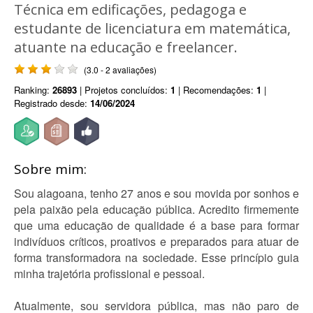
Técnica em edificações, pedagoga e
estudante de licenciatura em matemática,
atuante na educação e freelancer.
(3.0 - 2 avaliações)
Ranking:
26893
| Projetos concluídos:
1
| Recomendações:
1
|
Registrado desde:
14/06/2024
Sobre mim:
Sou alagoana, tenho 27 anos e sou movida por sonhos e
pela paixão pela educação pública. Acredito firmemente
que uma educação de qualidade é a base para formar
indivíduos críticos, proativos e preparados para atuar de
forma transformadora na sociedade. Esse princípio guia
minha trajetória profissional e pessoal.
Atualmente, sou servidora pública, mas não paro de