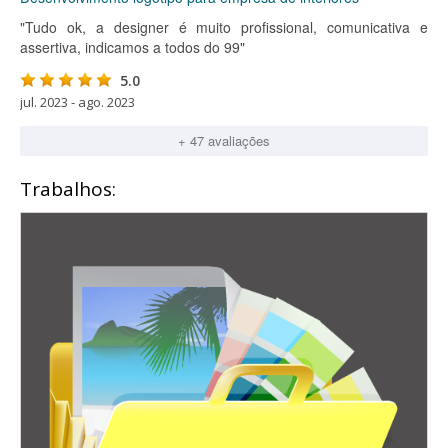
"Tudo ok, a designer é muito profissional, comunicativa e
assertiva, indicamos a todos do 99"
5.0
jul. 2023 - ago. 2023
+ 47 avaliações
Trabalhos: