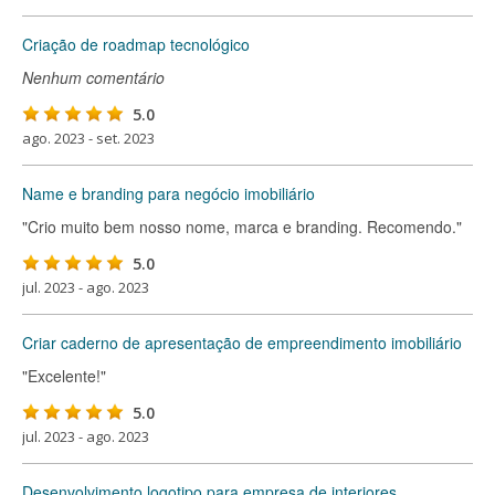
Criação de roadmap tecnológico
Nenhum comentário
5.0
ago. 2023 - set. 2023
Name e branding para negócio imobiliário
"Crio muito bem nosso nome, marca e branding. Recomendo."
5.0
jul. 2023 - ago. 2023
Criar caderno de apresentação de empreendimento imobiliário
"Excelente!"
5.0
jul. 2023 - ago. 2023
Desenvolvimento logotipo para empresa de interiores