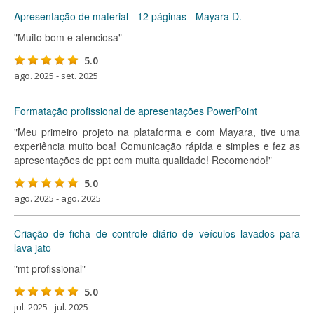
Apresentação de material - 12 páginas - Mayara D.
"Muito bom e atenciosa"
5.0
ago. 2025 - set. 2025
Formatação profissional de apresentações PowerPoint
"Meu primeiro projeto na plataforma e com Mayara, tive uma
experiência muito boa! Comunicação rápida e simples e fez as
apresentações de ppt com muita qualidade! Recomendo!"
5.0
ago. 2025 - ago. 2025
Criação de ficha de controle diário de veículos lavados para
lava jato
"mt profissional"
5.0
jul. 2025 - jul. 2025