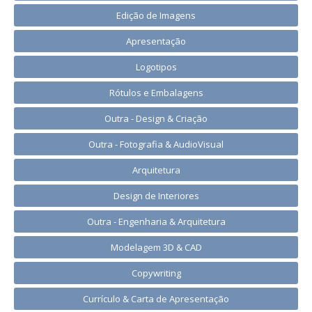
Edição de Imagens
Apresentação
Logotipos
Rótulos e Embalagens
Outra - Design & Criação
Outra - Fotografia & AudioVisual
Arquitetura
Design de Interiores
Outra - Engenharia & Arquitetura
Modelagem 3D & CAD
Copywriting
Currículo & Carta de Apresentação