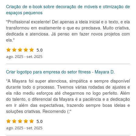
Criação de e-book sobre decoração de móveis e otimização de
espaços pequenos
"Profissional excelente! Dei apenas a ideia inicial e o texto, e ela
transformou em exatamente o que eu precisava. Muito criativa,
dedicada e atenciosa. Já penso em fazer novos projetos com
ela."
5.0
ago. 2025 - set. 2025
Criar logotipo para empresa do setor fitness - Mayara D.
"A Mayara foi super atenciosa, simpática e sempre disponível
durante todo o processo. Tivemos várias rodadas de ajustes e
ela não mediu esforços até chegarmos no logo perfeito. Além
do talento, o diferencial da Mayara é a paciência e a dedicação
em ir além das expectativas, trazendo sempre boas ideias e
soluções criativas. Recomendo (:"
5.0
ago. 2025 - set. 2025