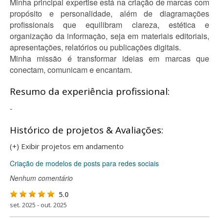
Minha principal expertise está na criação de marcas com
propósito e personalidade, além de diagramações
profissionais que equilibram clareza, estética e
organização da informação, seja em materiais editoriais,
apresentações, relatórios ou publicações digitais.
Minha missão é transformar ideias em marcas que
conectam, comunicam e encantam.
Resumo da experiência profissional:
-
Histórico de projetos & Avaliações:
(+) Exibir projetos em andamento
Criação de modelos de posts para redes sociais
Nenhum comentário
5.0
set. 2025 - out. 2025