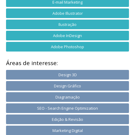
E-mail Marketing
Adobe Illustrator
Ilustração
Adobe InDesign
Adobe Photoshop
Áreas de interesse:
Design 3D
Design Gráfico
Diagramação
SEO - Search Engine Optimization
Edição & Revisão
Marketing Digital