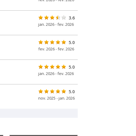
3.6
jan. 2026 - fev. 2026
5.0
fev. 2026 - fev. 2026
5.0
jan. 2026 - fev. 2026
5.0
nov. 2025 - jan. 2026