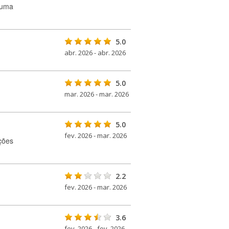
 uma
5.0
abr. 2026 - abr. 2026
5.0
mar. 2026 - mar. 2026
5.0
fev. 2026 - mar. 2026
ções
2.2
fev. 2026 - mar. 2026
3.6
fev. 2026 - fev. 2026