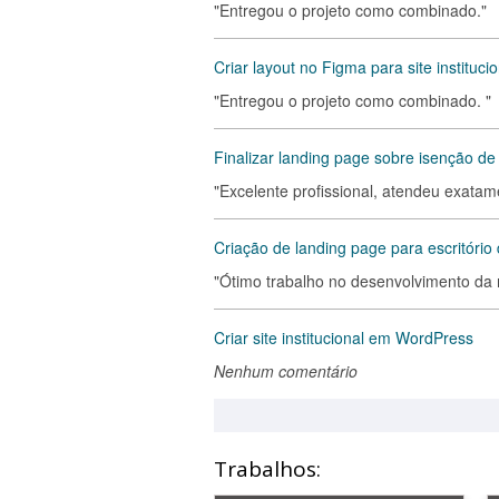
"Entregou o projeto como combinado."
Criar layout no Figma para site institucio
"Entregou o projeto como combinado. "
Finalizar landing page sobre isenção d
"Excelente profissional, atendeu exata
Criação de landing page para escritório 
"Ótimo trabalho no desenvolvimento da 
Criar site institucional em WordPress
Nenhum comentário
Trabalhos: