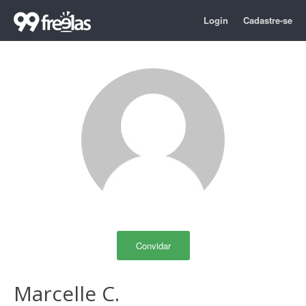
Login
Cadastre-se
Convidar
Marcelle C.