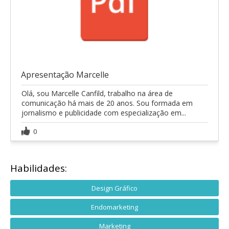
Apresentação Marcelle
Olá, sou Marcelle Canfild, trabalho na área de
comunicação há mais de 20 anos. Sou formada em
jornalismo e publicidade com especialização em...
0
Habilidades:
Design Gráfico
Endomarketing
Marketing