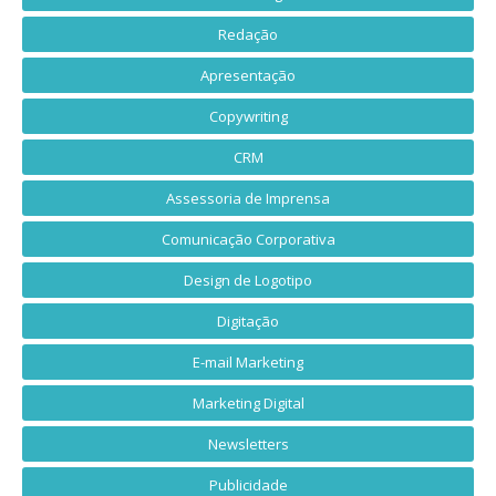
Redação
Apresentação
Copywriting
CRM
Assessoria de Imprensa
Comunicação Corporativa
Design de Logotipo
Digitação
E-mail Marketing
Marketing Digital
Newsletters
Publicidade