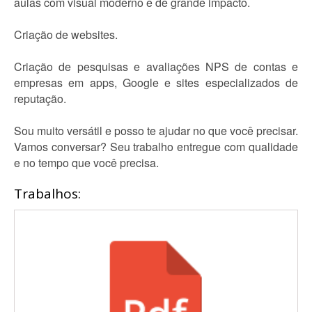
aulas com visual moderno e de grande impacto.
Criação de websites.
Criação de pesquisas e avaliações NPS de contas e
empresas em apps, Google e sites especializados de
reputação.
Sou muito versátil e posso te ajudar no que você precisar.
Vamos conversar? Seu trabalho entregue com qualidade
e no tempo que você precisa.
Trabalhos: