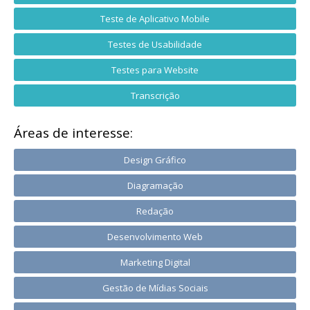
Teste de Aplicativo Mobile
Testes de Usabilidade
Testes para Website
Transcrição
Áreas de interesse:
Design Gráfico
Diagramação
Redação
Desenvolvimento Web
Marketing Digital
Gestão de Mídias Sociais