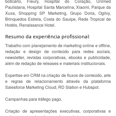
boticário, Fleury, Hospital do Coração, Unimed
Paulistana, Hospital Santa Marcelina, Xiaomi, Parque da
Xuxa, Shopping SP Marketing, Grupo Doria, Ogilvy,
Brinquedos Estrela, Costa do Sauipe, Rede Tropical de
Hotéis, Renaissance Hotel.
Resumo da experiência profissional:
Trabalho com planejamento de marketing online e offline,
redação e design de conteúdo para redes sociais,
newsletter, revistas corporativas, ebooks e publicidade,
além de redação de releases e materiais institucionais.
Expertise em CRM na criação de fluxos de conteúdo, arte
e regras de relacionamento através da plataforma
Salesforce Marketing Cloud, RD Station e Hubspot.
Campanhas para tráfego pago.
Criação de apresentações executivas, corporativas e