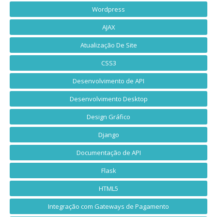
Wordpress
AJAX
Atualização De Site
CSS3
Desenvolvimento de API
Desenvolvimento Desktop
Design Gráfico
Django
Documentação de API
Flask
HTML5
Integração com Gateways de Pagamento