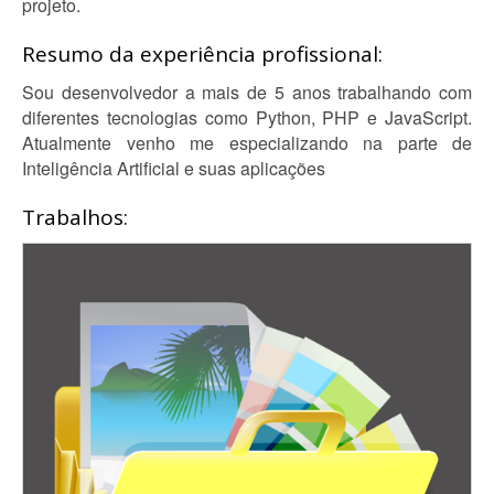
projeto.
Resumo da experiência profissional:
Sou desenvolvedor a mais de 5 anos trabalhando com
diferentes tecnologias como Python, PHP e JavaScript.
Atualmente venho me especializando na parte de
Inteligência Artificial e suas aplicações
Trabalhos: