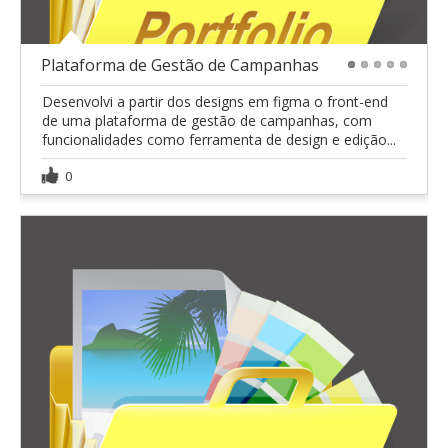
Plataforma de Gestão de Campanhas
1
2
3
4
5
Desenvolvi a partir dos designs em figma o front-end
de uma plataforma de gestão de campanhas, com
funcionalidades como ferramenta de design e edição...
0