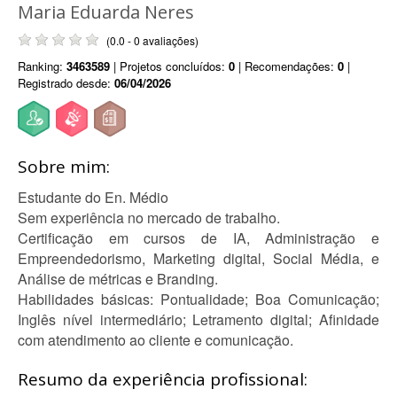
Maria Eduarda Neres
(0.0 - 0 avaliações)
Ranking:
3463589
| Projetos concluídos:
0
| Recomendações:
0
|
Registrado desde:
06/04/2026
Sobre mim:
Estudante do En. Médio
Sem experiência no mercado de trabalho.
Certificação em cursos de IA, Administração e
Empreendedorismo, Marketing digital, Social Média, e
Análise de métricas e Branding.
Habilidades básicas: Pontualidade; Boa Comunicação;
Inglês nível intermediário; Letramento digital; Afinidade
com atendimento ao cliente e comunicação.
Resumo da experiência profissional: