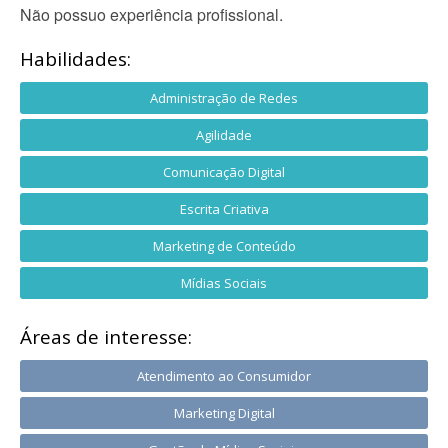
Não possuo experiência profissional.
Habilidades:
Administração de Redes
Agilidade
Comunicação Digital
Escrita Criativa
Marketing de Conteúdo
Mídias Sociais
Áreas de interesse:
Atendimento ao Consumidor
Marketing Digital