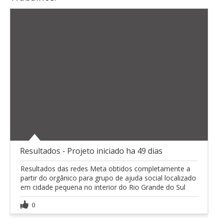
Resultados - Projeto iniciado ha 49 dias
Resultados das redes Meta obtidos completamente a
partir do orgânico para grupo de ajuda social localizado
em cidade pequena no interior do Rio Grande do Sul
0