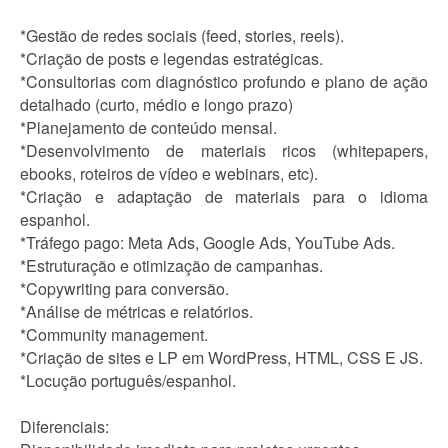
*Gestão de redes sociais (feed, stories, reels).
*Criação de posts e legendas estratégicas.
*Consultorias com diagnóstico profundo e plano de ação
detalhado (curto, médio e longo prazo)
*Planejamento de conteúdo mensal.
*Desenvolvimento de materiais ricos (whitepapers,
ebooks, roteiros de vídeo e webinars, etc).
*Criação e adaptação de materiais para o idioma
espanhol.
*Tráfego pago: Meta Ads, Google Ads, YouTube Ads.
*Estruturação e otimização de campanhas.
*Copywriting para conversão.
*Análise de métricas e relatórios.
*Community management.
*Criação de sites e LP em WordPress, HTML, CSS E JS.
*Locução português/espanhol.
Diferenciais: