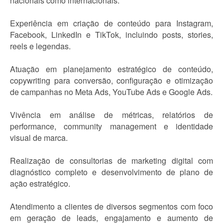
nacionais como internacionais.
Experiência em criação de conteúdo para Instagram,
Facebook, LinkedIn e TikTok, incluindo posts, stories,
reels e legendas.
Atuação em planejamento estratégico de conteúdo,
copywriting para conversão, configuração e otimização
de campanhas no Meta Ads, YouTube Ads e Google Ads.
Vivência em análise de métricas, relatórios de
performance, community management e identidade
visual de marca.
Realização de consultorias de marketing digital com
diagnóstico completo e desenvolvimento de plano de
ação estratégico.
Atendimento a clientes de diversos segmentos com foco
em geração de leads, engajamento e aumento de