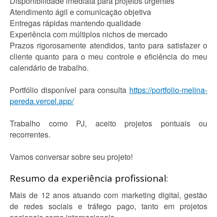
Disponibilidade imediata para projetos urgentes
Atendimento ágil e comunicação objetiva
Entregas rápidas mantendo qualidade
Experiência com múltiplos nichos de mercado
Prazos rigorosamente atendidos, tanto para satisfazer o
cliente quanto para o meu controle e eficiência do meu
calendário de trabalho.
Portfólio disponível para consulta
https://portfolio-melina-
pereda.vercel.app/
Trabalho como PJ, aceito projetos pontuais ou
recorrentes.
Vamos conversar sobre seu projeto!
Resumo da experiência profissional:
Mais de 12 anos atuando com marketing digital, gestão
de redes sociais e tráfego pago, tanto em projetos