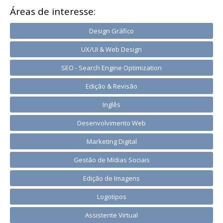
Áreas de interesse:
Design Gráfico
UX/UI & Web Design
SEO - Search Engine Optimization
Edição & Revisão
Inglês
Desenvolvimento Web
Marketing Digital
Gestão de Mídias Sociais
Edição de Imagens
Logotipos
Assistente Virtual