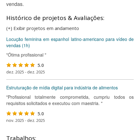
vendas.
Histórico de projetos & Avaliações:
(+) Exibir projetos em andamento
Locução feminina em espanhol latino-americano para vídeo de
vendas (1h)
"Ótima profissional "
5.0
dez. 2025 - dez. 2025
Estruturação de mídia digital para indústria de alimentos
"Profissional totalmente comprometida, cumpriu todos os
requisitos solicitados e executou com maestria. "
5.0
nov. 2025 - dez. 2025
Trabalhos: