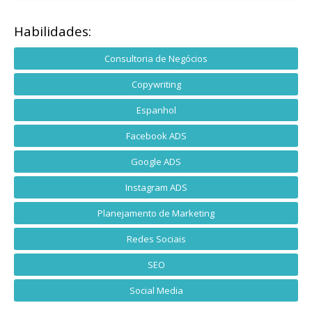
Habilidades:
Consultoria de Negócios
Copywriting
Espanhol
Facebook ADS
Google ADS
Instagram ADS
Planejamento de Marketing
Redes Sociais
SEO
Social Media