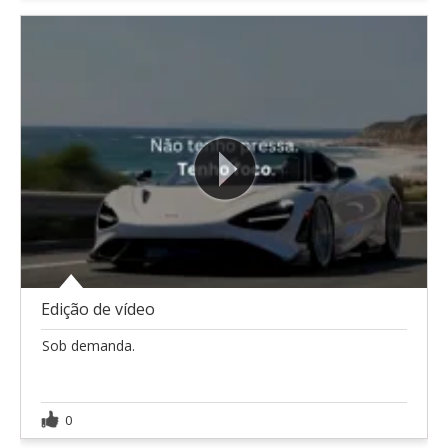
Edição de vídeo
Sob demanda.
0