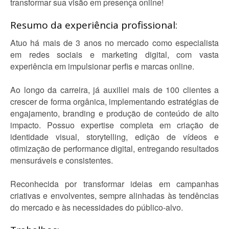
transformar sua visão em presença online!
Resumo da experiência profissional:
Atuo há mais de 3 anos no mercado como especialista
em redes sociais e marketing digital, com vasta
experiência em impulsionar perfis e marcas online.
Ao longo da carreira, já auxiliei mais de 100 clientes a
crescer de forma orgânica, implementando estratégias de
engajamento, branding e produção de conteúdo de alto
impacto. Possuo expertise completa em criação de
identidade visual, storytelling, edição de vídeos e
otimização de performance digital, entregando resultados
mensuráveis e consistentes.
Reconhecida por transformar ideias em campanhas
criativas e envolventes, sempre alinhadas às tendências
do mercado e às necessidades do público-alvo.