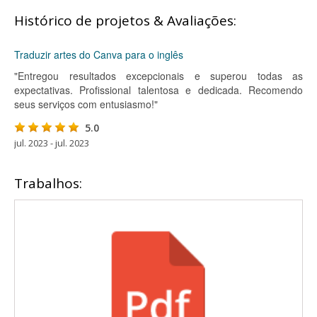
Histórico de projetos & Avaliações:
Traduzir artes do Canva para o inglês
"Entregou resultados excepcionais e superou todas as
expectativas. Profissional talentosa e dedicada. Recomendo
seus serviços com entusiasmo!"
5.0
jul. 2023 - jul. 2023
Trabalhos: