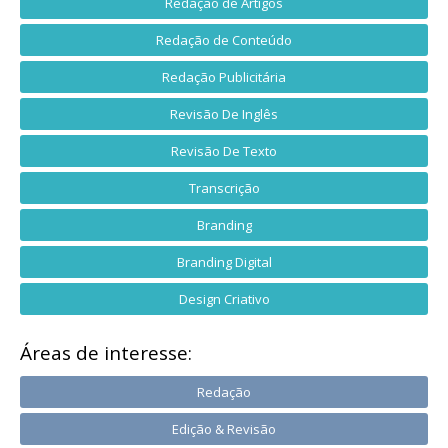
Redação de Artigos
Redação de Conteúdo
Redação Publicitária
Revisão De Inglês
Revisão De Texto
Transcrição
Branding
Branding Digital
Design Criativo
Áreas de interesse:
Redação
Edição & Revisão