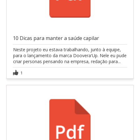
10 Dicas para manter a saúde capilar
Neste projeto eu estava trabalhando, junto à equipe,
para o lançamento da marca Doovera'Up. Nele eu pude
criar personas pensando na empresa, redação para...
1