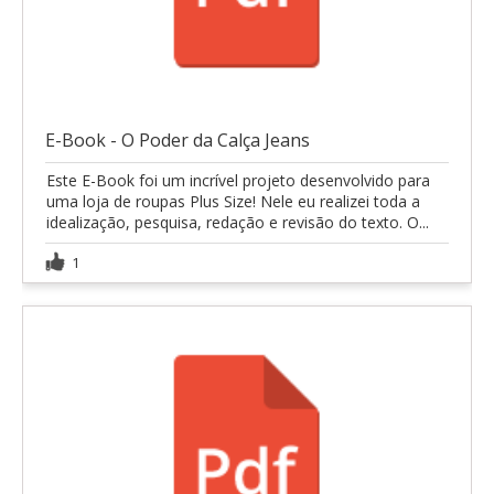
E-Book - O Poder da Calça Jeans
Este E-Book foi um incrível projeto desenvolvido para
uma loja de roupas Plus Size! Nele eu realizei toda a
idealização, pesquisa, redação e revisão do texto. O...
1