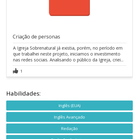
Criação de personas
A Igreja Sobrenatural já existia, porém, no período em
que trabalhei neste projeto, iniciamos o investimento
nas redes sociais. Analisando o público da Igreja, criei...
1
Habilidades:
Inglês (EUA)
Inglês Avançado
Redação