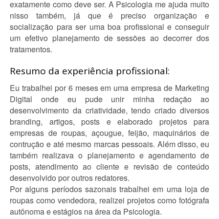
exatamente como deve ser. A Psicologia me ajuda muito
nisso também, já que é preciso organização e
socialização para ser uma boa profissional e conseguir
um efetivo planejamento de sessões ao decorrer dos
tratamentos.
Resumo da experiência profissional:
Eu trabalhei por 6 meses em uma empresa de Marketing
Digital onde eu pude unir minha redação ao
desenvolvimento da criatividade, tendo criado diversos
branding, artigos, posts e elaborado projetos para
empresas de roupas, açougue, feijão, maquinários de
contrução e até mesmo marcas pessoais. Além disso, eu
também realizava o planejamento e agendamento de
posts, atendimento ao cliente e revisão de conteúdo
desenvolvido por outros redatores.
Por alguns períodos sazonais trabalhei em uma loja de
roupas como vendedora, realizei projetos como fotógrafa
autônoma e estágios na área da Psicologia.