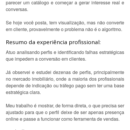
parecer um catálogo e começar a gerar interesse real e
conversas.
Se hoje você posta, tem visualização, mas não converte
em cliente, provavelmente o problema não é o algoritmo.
Resumo da experiência profissional:
Atuo analisando perfis e identificando falhas estratégicas
que impedem a conversão em clientes.
Já observei e estudei dezenas de perfis, principalmente
no mercado imobiliário, onde a maioria dos profissionais
depende de indicação ou tráfego pago sem ter uma base
estratégica clara.
Meu trabalho é mostrar, de forma direta, o que precisa ser
ajustado para que o perfil deixe de ser apenas presença
online e passe a funcionar como ferramenta de vendas.