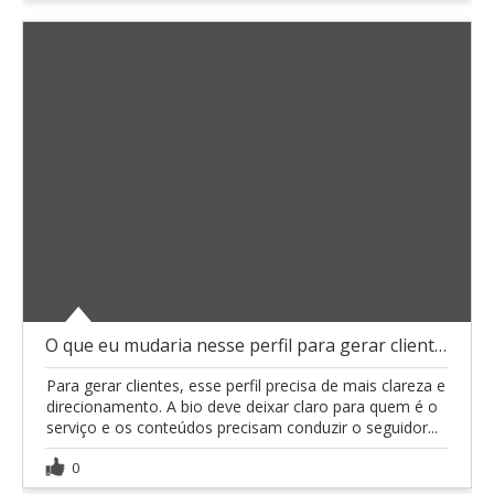
O que eu mudaria nesse perfil para gerar clientes
Para gerar clientes, esse perfil precisa de mais clareza e
direcionamento. A bio deve deixar claro para quem é o
serviço e os conteúdos precisam conduzir o seguidor...
0