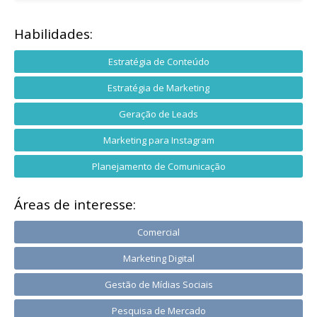
Habilidades:
Estratégia de Conteúdo
Estratégia de Marketing
Geração de Leads
Marketing para Instagram
Planejamento de Comunicação
Áreas de interesse:
Comercial
Marketing Digital
Gestão de Mídias Sociais
Pesquisa de Mercado