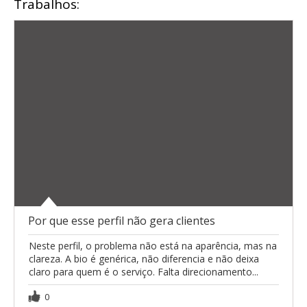
Trabalhos:
Por que esse perfil não gera clientes
Neste perfil, o problema não está na aparência, mas na
clareza. A bio é genérica, não diferencia e não deixa
claro para quem é o serviço. Falta direcionamento...
0