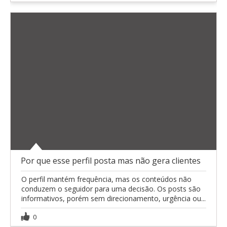
Por que esse perfil posta mas não gera clientes
O perfil mantém frequência, mas os conteúdos não
conduzem o seguidor para uma decisão. Os posts são
informativos, porém sem direcionamento, urgência ou...
0