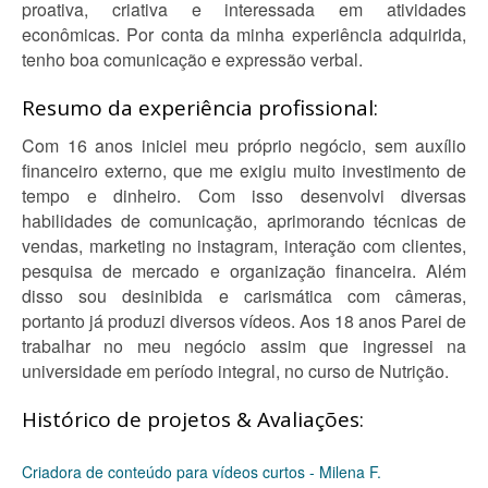
proativa, criativa e interessada em atividades
econômicas. Por conta da minha experiência adquirida,
tenho boa comunicação e expressão verbal.
Resumo da experiência profissional:
Com 16 anos iniciei meu próprio negócio, sem auxílio
financeiro externo, que me exigiu muito investimento de
tempo e dinheiro. Com isso desenvolvi diversas
habilidades de comunicação, aprimorando técnicas de
vendas, marketing no instagram, interação com clientes,
pesquisa de mercado e organização financeira. Além
disso sou desinibida e carismática com câmeras,
portanto já produzi diversos vídeos. Aos 18 anos Parei de
trabalhar no meu negócio assim que ingressei na
universidade em período integral, no curso de Nutrição.
Histórico de projetos & Avaliações:
Criadora de conteúdo para vídeos curtos - Milena F.