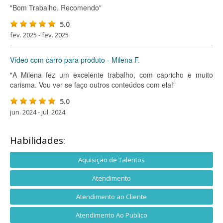
"Bom Trabalho. Recomendo"
5.0
fev. 2025 - fev. 2025
Vídeo com carro para produto - Milena F.
"A Milena fez um excelente trabalho, com capricho e muito
carisma. Vou ver se faço outros conteúdos com ela!"
5.0
jun. 2024 - jul. 2024
Habilidades:
Aquisição de Talentos
Atendimento
Atendimento ao Cliente
Atendimento Ao Publico