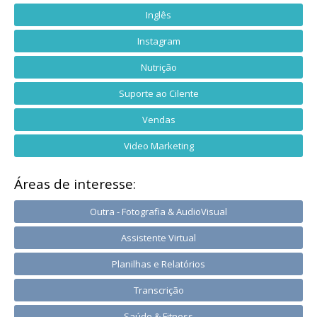
Inglês
Instagram
Nutrição
Suporte ao Cilente
Vendas
Video Marketing
Áreas de interesse:
Outra - Fotografia & AudioVisual
Assistente Virtual
Planilhas e Relatórios
Transcrição
Saúde & Fitness