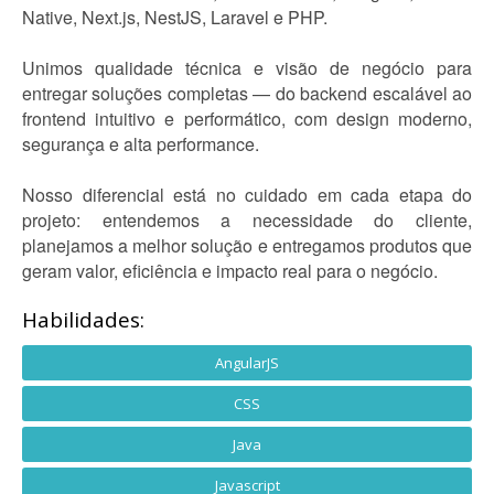
Native, Next.js, NestJS, Laravel e PHP.
Unimos qualidade técnica e visão de negócio para
entregar soluções completas — do backend escalável ao
frontend intuitivo e performático, com design moderno,
segurança e alta performance.
Nosso diferencial está no cuidado em cada etapa do
projeto: entendemos a necessidade do cliente,
planejamos a melhor solução e entregamos produtos que
geram valor, eficiência e impacto real para o negócio.
Habilidades:
AngularJS
CSS
Java
Javascript