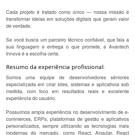
Cada projeto é tratado como único — nossa missão é
transformar ideias em soluções digitais que geram valor
de verdade.
Se você busca um parceiro técnico confiável, que fala a
sua linguagem e entrega o que promete, a Avantech
Innova é a escolha certa.
Resumo da experiência profissional:
Somos uma equipe de desenvolvedores sêniores
especializada em criar sites, sistemas e aplicativos sob
medida, com foco em resultados reais e excelente
experiência do usuário.
Possuímos ampla experiência no desenvolvimento de e-
commerces, ERPs, plataformas de gestão e aplicativos
personalizados, sempre utilizando as tecnologias mais
modernas do mercado, como React, Angular, React