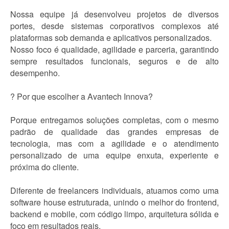
Nossa equipe já desenvolveu projetos de diversos
portes, desde sistemas corporativos complexos até
plataformas sob demanda e aplicativos personalizados.
Nosso foco é qualidade, agilidade e parceria, garantindo
sempre resultados funcionais, seguros e de alto
desempenho.
? Por que escolher a Avantech Innova?
Porque entregamos soluções completas, com o mesmo
padrão de qualidade das grandes empresas de
tecnologia, mas com a agilidade e o atendimento
personalizado de uma equipe enxuta, experiente e
próxima do cliente.
Diferente de freelancers individuais, atuamos como uma
software house estruturada, unindo o melhor do frontend,
backend e mobile, com código limpo, arquitetura sólida e
foco em resultados reais.