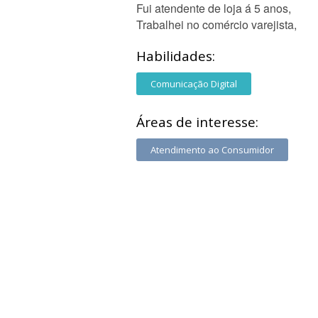
Fui atendente de loja á 5 anos,
Trabalhei no comércio varejista,
Habilidades:
Comunicação Digital
Áreas de interesse:
Atendimento ao Consumidor