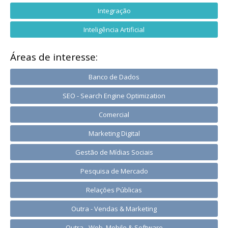
Integração
Inteligência Artificial
Áreas de interesse:
Banco de Dados
SEO - Search Engine Optimization
Comercial
Marketing Digital
Gestão de Mídias Sociais
Pesquisa de Mercado
Relações Públicas
Outra - Vendas & Marketing
Outra - Web, Mobile & Software