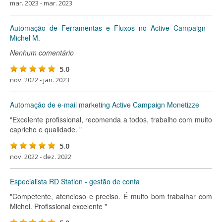
mar. 2023 - mar. 2023
Automação de Ferramentas e Fluxos no Active Campaign -
Michel M.
Nenhum comentário
5.0
nov. 2022 - jan. 2023
Automação de e-mail marketing Active Campaign Monetizze
"Excelente profissional, recomenda a todos, trabalho com muito
capricho e qualidade. "
5.0
nov. 2022 - dez. 2022
Especialista RD Station - gestão de conta
"Competente, atencioso e preciso. É muito bom trabalhar com
Michel. Profissional excelente "