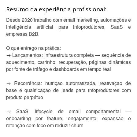
Resumo da experiência profissional:
Desde 2020 trabalho com email marketing, automações e
inteligência artificial para infoprodutores, SaaS e
empresas B2B.
O que entrego na prática:
→ Lançamentos: infraestrutura completa — sequência de
aquecimento, carrinho, recuperação, páginas dinâmicas
por fonte de tráfego e dashboards em tempo real
→ Recorrência: nutrição automatizada, reativação de
base e qualificação de leads para infoprodutores com
produto perpétuo
→ SaaS: lifecycle de email comportamental —
onboarding por feature, engajamento, expansão e
retenção com foco em reduzir churn