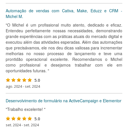
Automação de vendas com Cativa, Make, Eduzz e CRM -
Michel M.
"O Michel é um profissional muito atento, dedicado e eficaz.
Entendeu perfeitamente nossas necessidades, demonstrando
grande experiências com as práticas atuais do mercado digital e
executou além das atividades esperadas. Além das automações
que precisávamos, ele nos deu dicas valiosas para incrementar
melhorias no nosso processo de lançamento e teve uma
prontidão operacional excelente. Recomendamos o Michel
como profissional e desejamos trabalhar com ele em
oportunidades futuras. "
5.0
ago. 2024 - set. 2024
Desenvolvimento de formulário na ActiveCampaign e Elementor
"Trabalho excelente! "
5.0
set. 2024 - set. 2024