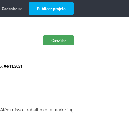
Cadastre-se
Publicar projeto
Convidar
de:
04/11/2021
Além disso, trabalho com marketing