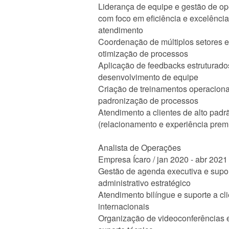
Liderança de equipe e gestão de o
com foco em eficiência e excelênci
atendimento
Coordenação de múltiplos setores e
otimização de processos
Aplicação de feedbacks estruturado
desenvolvimento de equipe
Criação de treinamentos operaciona
padronização de processos
Atendimento a clientes de alto padr
(relacionamento e experiência prem
Analista de Operações
Empresa Ícaro / jan 2020 - abr 2021
Gestão de agenda executiva e supo
administrativo estratégico
Atendimento bilíngue e suporte a cl
internacionais
Organização de videoconferências 