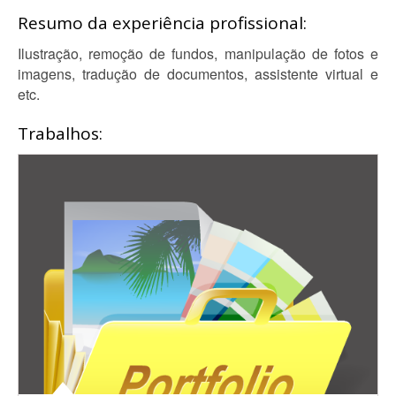
Resumo da experiência profissional:
Ilustração, remoção de fundos, manipulação de fotos e
imagens, tradução de documentos, assistente virtual e
etc.
Trabalhos: