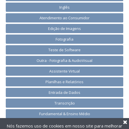
Inglês
Atendimento ao Consumidor
Edição de Imagens
Fotografia
Teste de Software
Outra - Fotografia & AudioVisual
Assistente Virtual
Planilhas e Relatórios
Entrada de Dados
Transcrição
Fundamental & Ensino Médio
Nós fazemos uso de cookies em nosso site para melhorar