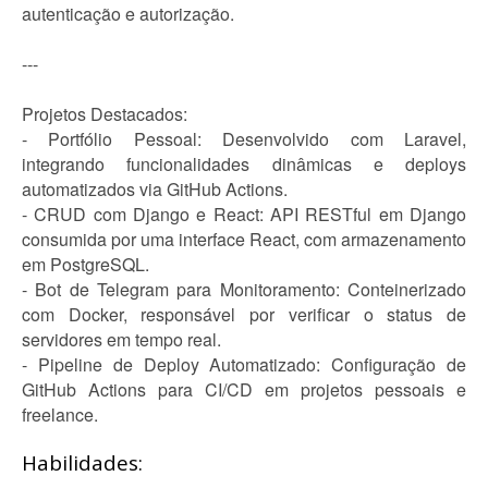
autenticação e autorização.
---
Projetos Destacados:
- Portfólio Pessoal: Desenvolvido com Laravel,
integrando funcionalidades dinâmicas e deploys
automatizados via GitHub Actions.
- CRUD com Django e React: API RESTful em Django
consumida por uma interface React, com armazenamento
em PostgreSQL.
- Bot de Telegram para Monitoramento: Conteinerizado
com Docker, responsável por verificar o status de
servidores em tempo real.
- Pipeline de Deploy Automatizado: Configuração de
GitHub Actions para CI/CD em projetos pessoais e
freelance.
Habilidades: