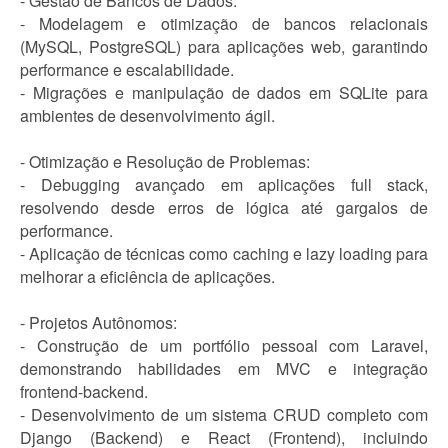
- Gestão de Bancos de Dados:
- Modelagem e otimização de bancos relacionais
(MySQL, PostgreSQL) para aplicações web, garantindo
performance e escalabilidade.
- Migrações e manipulação de dados em SQLite para
ambientes de desenvolvimento ágil.
- Otimização e Resolução de Problemas:
- Debugging avançado em aplicações full stack,
resolvendo desde erros de lógica até gargalos de
performance.
- Aplicação de técnicas como caching e lazy loading para
melhorar a eficiência de aplicações.
- Projetos Autônomos:
- Construção de um portfólio pessoal com Laravel,
demonstrando habilidades em MVC e integração
frontend-backend.
- Desenvolvimento de um sistema CRUD completo com
Django (Backend) e React (Frontend), incluindo