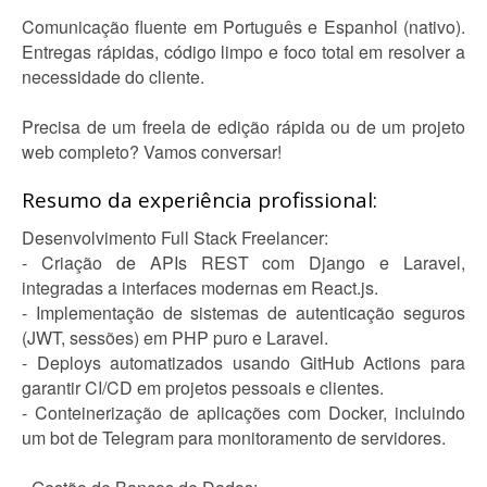
Comunicação fluente em Português e Espanhol (nativo).
Entregas rápidas, código limpo e foco total em resolver a
necessidade do cliente.
Precisa de um freela de edição rápida ou de um projeto
web completo? Vamos conversar!
Resumo da experiência profissional:
Desenvolvimento Full Stack Freelancer:
- Criação de APIs REST com Django e Laravel,
integradas a interfaces modernas em React.js.
- Implementação de sistemas de autenticação seguros
(JWT, sessões) em PHP puro e Laravel.
- Deploys automatizados usando GitHub Actions para
garantir CI/CD em projetos pessoais e clientes.
- Conteinerização de aplicações com Docker, incluindo
um bot de Telegram para monitoramento de servidores.