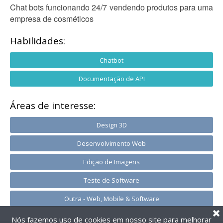
Chat bots funcionando 24/7 vendendo produtos para uma
empresa de cosméticos
Habilidades:
Chatbot
Documentação de API
Áreas de interesse:
Design 3D
Desenvolvimento Web
Edição de Imagens
Teste de Software
Outra - Web, Mobile & Software
Nós fazemos uso de cookies em nosso site para melhorar