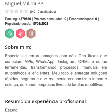
Miguel Milioli PP
(0.0 - 0 avaliações)
Ranking:
1879880
| Projetos concluídos:
0
| Recomendações:
0
|
Registrado desde:
15/08/2023
Sobre mim:
Especialista em automações com n8n. Crio fluxos que
conectam APIs, WhatsApp, Instagram, CRMs e outras
ferramentas, transformando processos manuais em
automáticos e eficientes. Meu foco é entregar soluções
rápidas, seguras e que realmente economizem tempo e
esforço, deixando empresas livres de tarefas repetitivas.
Resumo da experiência profissional:
Estudo