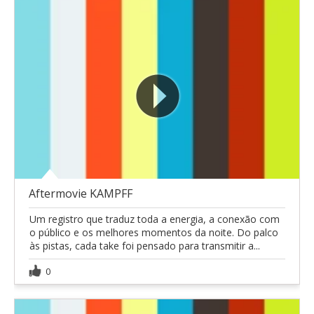
Aftermovie KAMPFF
Um registro que traduz toda a energia, a conexão com
o público e os melhores momentos da noite. Do palco
às pistas, cada take foi pensado para transmitir a...
0