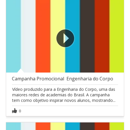
Campanha Promocional  Engenharia do Corpo
Vídeo produzido para a Engenharia do Corpo, uma das
maiores redes de academias do Brasil. A campanha
tem como objetivo inspirar novos alunos, mostrando...
0