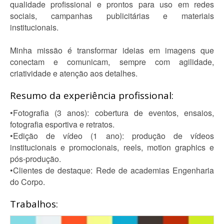
qualidade profissional e prontos para uso em redes
sociais, campanhas publicitárias e materiais
institucionais.
Minha missão é transformar ideias em imagens que
conectam e comunicam, sempre com agilidade,
criatividade e atenção aos detalhes.
Resumo da experiência profissional:
•Fotografia (3 anos): cobertura de eventos, ensaios,
fotografia esportiva e retratos.
•Edição de vídeo (1 ano): produção de vídeos
institucionais e promocionais, reels, motion graphics e
pós-produção.
•Clientes de destaque: Rede de academias Engenharia
do Corpo.
Trabalhos: