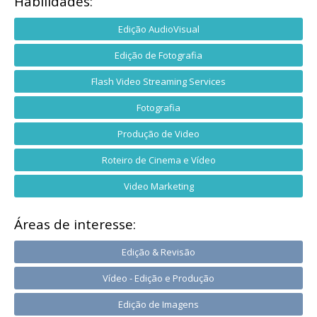
Habilidades:
Edição AudioVisual
Edição de Fotografia
Flash Video Streaming Services
Fotografia
Produção de Video
Roteiro de Cinema e Vídeo
Video Marketing
Áreas de interesse:
Edição & Revisão
Vídeo - Edição e Produção
Edição de Imagens