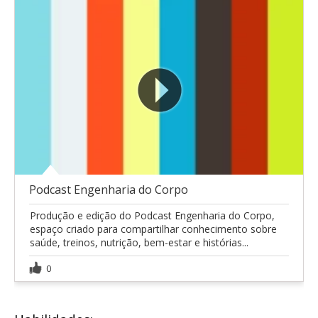
Podcast Engenharia do Corpo
Produção e edição do Podcast Engenharia do Corpo,
espaço criado para compartilhar conhecimento sobre
saúde, treinos, nutrição, bem-estar e histórias...
0