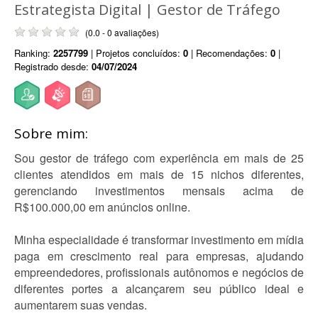
Estrategista Digital | Gestor de Tráfego
(0.0 - 0 avaliações)
Ranking:
2257799
| Projetos concluídos:
0
| Recomendações:
0
|
Registrado desde:
04/07/2024
Sobre mim:
Sou gestor de tráfego com experiência em mais de 25
clientes atendidos em mais de 15 nichos diferentes,
gerenciando investimentos mensais acima de
R$100.000,00 em anúncios online.
Minha especialidade é transformar investimento em mídia
paga em crescimento real para empresas, ajudando
empreendedores, profissionais autônomos e negócios de
diferentes portes a alcançarem seu público ideal e
aumentarem suas vendas.