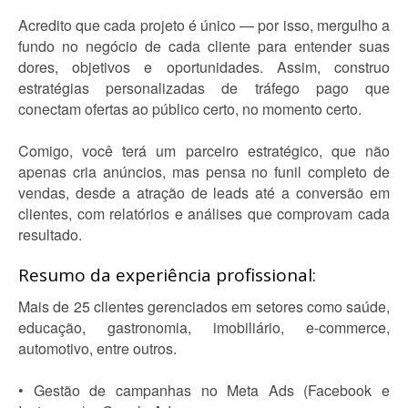
Acredito que cada projeto é único — por isso, mergulho a
fundo no negócio de cada cliente para entender suas
dores, objetivos e oportunidades. Assim, construo
estratégias personalizadas de tráfego pago que
conectam ofertas ao público certo, no momento certo.
Comigo, você terá um parceiro estratégico, que não
apenas cria anúncios, mas pensa no funil completo de
vendas, desde a atração de leads até a conversão em
clientes, com relatórios e análises que comprovam cada
resultado.
Resumo da experiência profissional:
Mais de 25 clientes gerenciados em setores como saúde,
educação, gastronomia, imobiliário, e-commerce,
automotivo, entre outros.
• Gestão de campanhas no Meta Ads (Facebook e