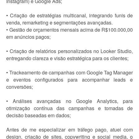
Instagram) e Google Ads;
• Criação de estratégias multicanal, integrando funis de
venda, remarketing e segmentações avançadas.
• Gestão de orçamentos mensais acima de R$100.000,00
em anúncios pagos;
• Criação de relatórios personalizados no Looker Studio,
entregando clareza e visão estratégica para os clientes;
• Trackeamento de campanhas com Google Tag Manager
e eventos configurados para acompanhar leads e
conversões;
• Análises avançadas no Google Analytics, para
otimização contínua das campanhas e tomadas de
decisão baseadas em dados;
Antes de me especializar em tráfego pago, atuei com
design, criação de sites, copywriting e social media, o