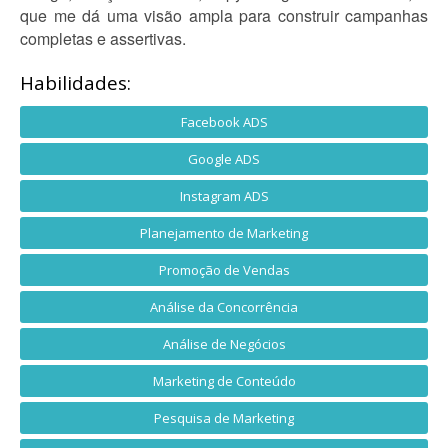
que me dá uma visão ampla para construir campanhas
completas e assertivas.
Habilidades:
Facebook ADS
Google ADS
Instagram ADS
Planejamento de Marketing
Promoção de Vendas
Análise da Concorrência
Análise de Negócios
Marketing de Conteúdo
Pesquisa de Marketing