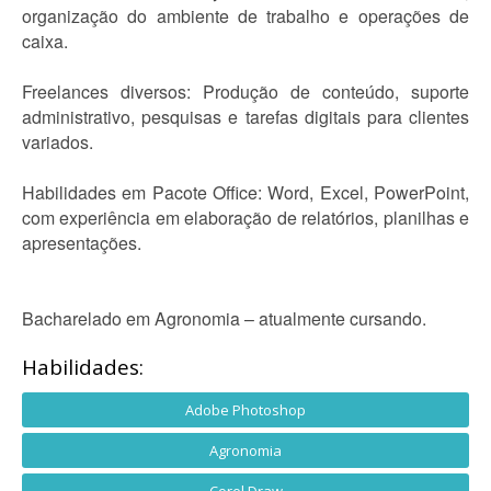
organização do ambiente de trabalho e operações de
caixa.
Freelances diversos: Produção de conteúdo, suporte
administrativo, pesquisas e tarefas digitais para clientes
variados.
Habilidades em Pacote Office: Word, Excel, PowerPoint,
com experiência em elaboração de relatórios, planilhas e
apresentações.
Bacharelado em Agronomia – atualmente cursando.
Habilidades:
Adobe Photoshop
Agronomia