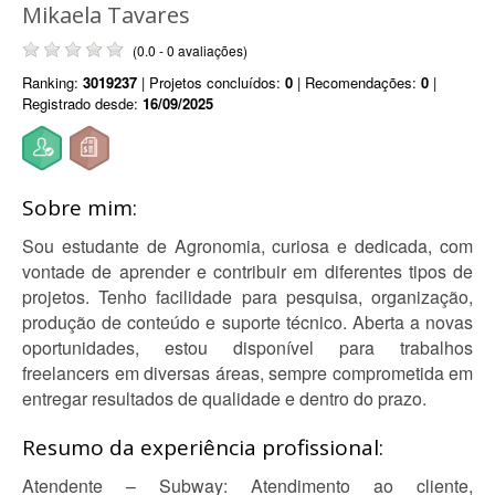
Mikaela Tavares
(0.0 - 0 avaliações)
Ranking:
3019237
| Projetos concluídos:
0
| Recomendações:
0
|
Registrado desde:
16/09/2025
Sobre mim:
Sou estudante de Agronomia, curiosa e dedicada, com
vontade de aprender e contribuir em diferentes tipos de
projetos. Tenho facilidade para pesquisa, organização,
produção de conteúdo e suporte técnico. Aberta a novas
oportunidades, estou disponível para trabalhos
freelancers em diversas áreas, sempre comprometida em
entregar resultados de qualidade e dentro do prazo.
Resumo da experiência profissional:
Atendente – Subway: Atendimento ao cliente,